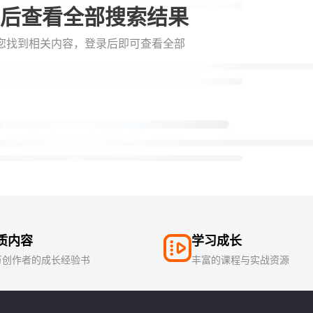
后查看全部搜索结果
您找到相关内容，登录后即可查看全部
质内容
学习成长
万创作者的成长经验书
丰富的课程与实战资源