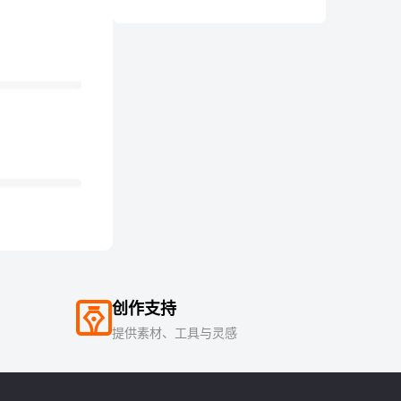
创作支持
提供素材、工具与灵感