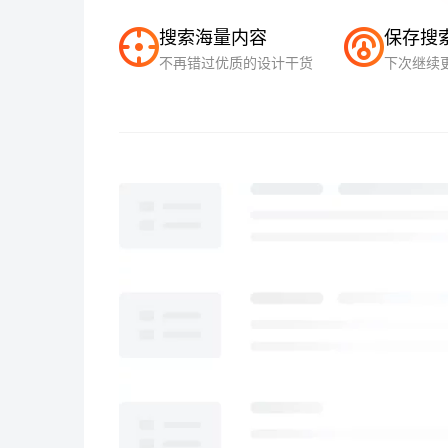
搜索海量内容
保存搜
不再错过优质的设计干货
下次继续