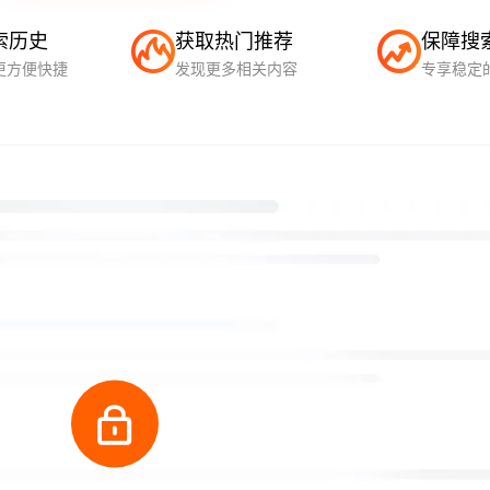
索历史
获取热门推荐
保障搜
更方便快捷
发现更多相关内容
专享稳定