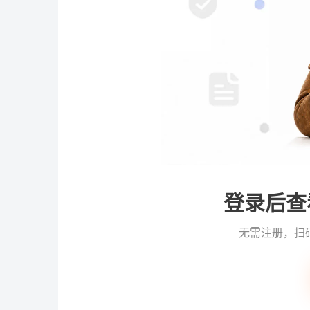
登录后查
无需注册，扫