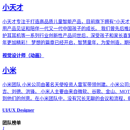
小天才
小天才专注于打造高品质儿童智能产品，目前旗下拥有“小天才
用产品见证和陪伴一代又一代中国孩子的成长。 我们曾先后推出
护耳耳机等一系列行业创新性产品问世后，深受孩子和家长喜
年更加精彩！ 梦想的篇章已经开启，智慧童年，为爱创造，期
视觉设计师（动画）
小米
小米团队 小米公司由著名天使投资人雷军带领创建。小米公司
吉、刘德、洪锋。 小米人主要由来自微软、谷歌、金山、MO
到他们的创意。在小米团队中，没有冗长无聊的会议和流程，
UI/UX Designer
团队榜单
1