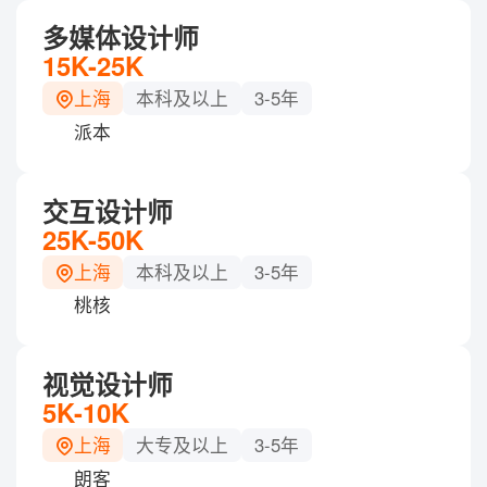
多媒体设计师
15K-25K
上海
本科及以上
3-5年
派本
交互设计师
25K-50K
上海
本科及以上
3-5年
桃核
视觉设计师
5K-10K
上海
大专及以上
3-5年
朗客