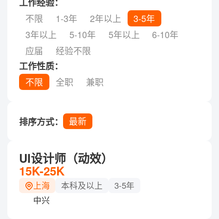
工作经验：
不限
1-3年
2年以上
3-5年
3年以上
5-10年
5年以上
6-10年
应届
经验不限
工作性质：
不限
全职
兼职
最新
排序方式：
UI设计师（动效）
15K-25K
上海
本科及以上
3-5年
中兴