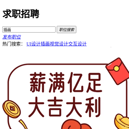
求职招聘
职位搜索
发布职位
热门搜索：
UI设计
插画
视觉设计
交互设计