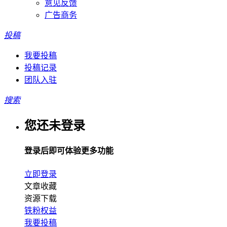
意见反馈
广告商务
投稿
我要投稿
投稿记录
团队入驻
搜索
您还未登录
登录后即可体验更多功能
立即登录
文章收藏
资源下载
铁粉权益
我要投稿