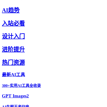
AI趋势
入站必看
设计入门
进阶提升
热门资源
最新AI工具
300+实用AI工具全收录
GPT Images2
AI生图王者归来