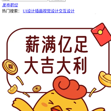
发布职位
热门搜索：
UI设计
插画
视觉设计
交互设计