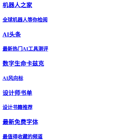
机器人之家
全球机器人等你检阅
AI头条
最新热门AI工具测评
数字生命卡兹克
AI风向标
设计师书单
设计书籍推荐
最新免费字体
最值得收藏的频道