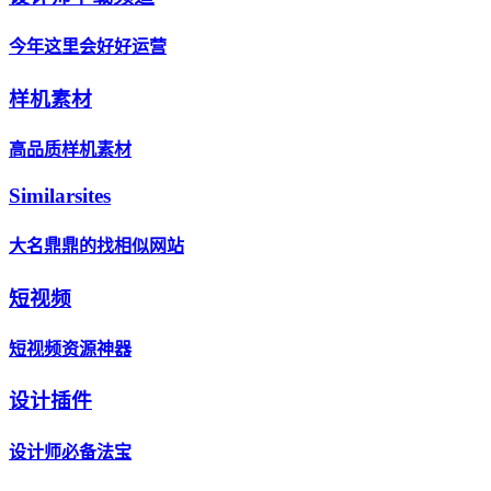
今年这里会好好运营
样机素材
高品质样机素材
Similarsites
大名鼎鼎的找相似网站
短视频
短视频资源神器
设计插件
设计师必备法宝