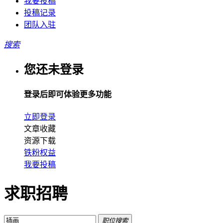
我要投稿
投稿记录
团队入驻
搜索
您还未登录
登录后即可体验更多功能
立即登录
文章收藏
资源下载
铁粉权益
我要投稿
求职招聘
职位搜索