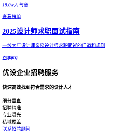
18.0w人气值
查看榜单
2025设计师求职面试指南
一线大厂设计师亲授设计师求职面试的门道和规则
立即学习
优设企业招聘服务
快速高效找到符合需求的设计人才
细分垂直
招聘精准
专业曝光
私域覆盖
联系招聘顾问