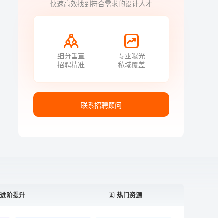
快速高效找到符合需求的设计人才
细分垂直
专业曝光
招聘精准
私域覆盖
联系招聘顾问
进阶提升
热门资源