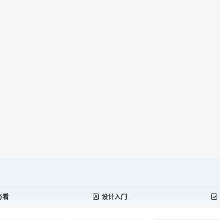
必看
设计入门