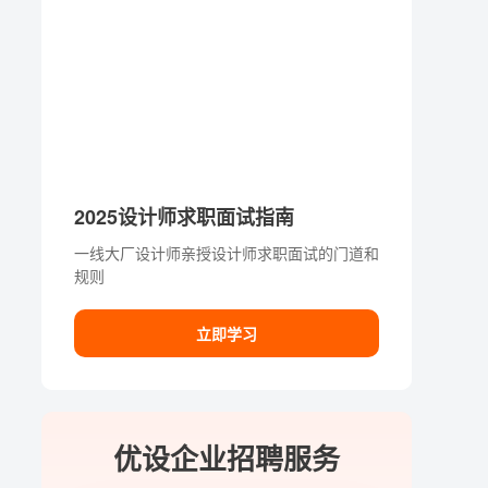
2025设计师求职面试指南
一线大厂设计师亲授设计师求职面试的门道和
规则
立即学习
优设企业招聘服务