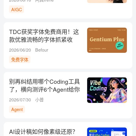
AIGC
TDC获奖字体免费商用！这
款优雅流畅的字体抓紧收
藏！
2026/06/20
Befour
免费字体
别再纠结用哪个Coding工具
了，横向测评6个Agent给你
答案！
2026/07/30
小普
Agent
AI设计稿如何像素级还原？