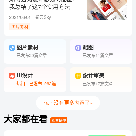
我总结了这7个实用方法
2021/06/01
彩云Sky
图片素材
图片素材
配图
已发布20篇文章
已发布11篇文章
UI设计
设计审美
热门！已发布1992篇
已发布17篇文章
･ω･ 没有更多内容了~
大家都在看