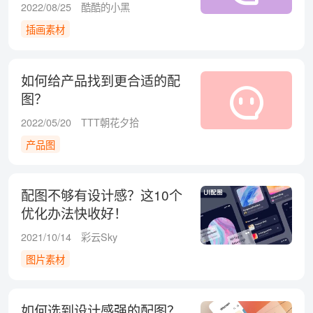
2022/08/25
酷酷的小黑
插画素材
如何给产品找到更合适的配
图？
2022/05/20
TTT朝花夕拾
产品图
配图不够有设计感？这10个
优化办法快收好！
2021/10/14
彩云Sky
图片素材
如何选到设计感强的配图？