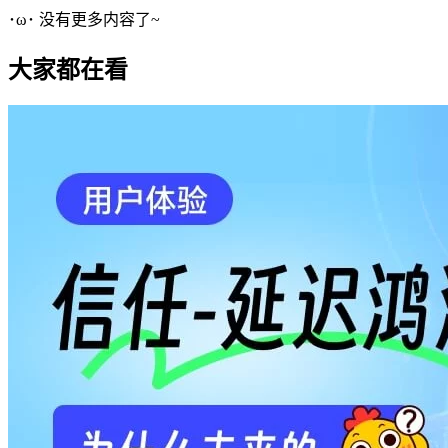
･ω･ 没有更多内容了~
大家都在看