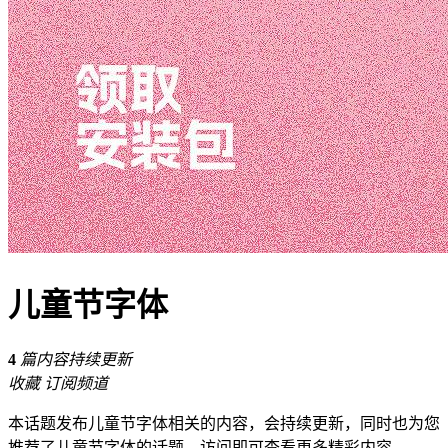
儿童节字体
4
篇内容持续更新
收藏
订阅频道
本话题发布儿童节字体相关的内容，会持续更新，同时也为您
推荐了儿童节字体的话题，访问即可查看更多精彩内容。