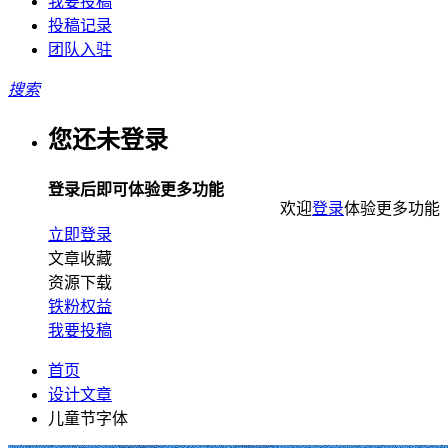
我要投稿
投稿记录
团队入驻
搜索
您还未登录
登录后即可体验更多功能
欢迎
登录
体验更多功能
立即登录
文章收藏
资源下载
铁粉权益
我要投稿
首页
设计文章
儿童节字体