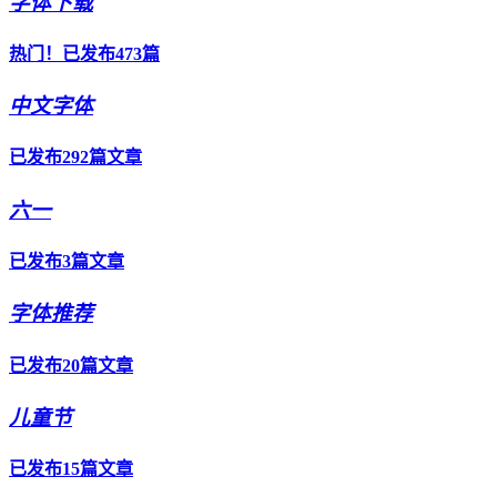
字体下载
热门！已发布473篇
中文字体
已发布292篇文章
六一
已发布3篇文章
字体推荐
已发布20篇文章
儿童节
已发布15篇文章