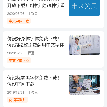
开放下载！5种字宽+9种字重
超好用！
2020/03/26
土拨鼠
中文字体下载
优设好身体字体免费下载！
优设第2款免费商用中文字体
来了！
2020/02/25
程远
中文字体下载
优设标题黑字体免费下载！
优设官网下载
2019/12/31
土拨鼠
阅读量飙升