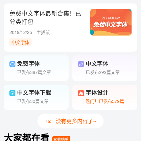
免费中文字体最新合集！已
分类打包
2019/12/25
土拨鼠
中文字体
免费字体
中文字体
已发布387篇文章
已发布292篇文章
中文字体下载
字体设计
已发布30篇文章
热门！已发布579篇
･ω･ 没有更多内容了~
大家都在看