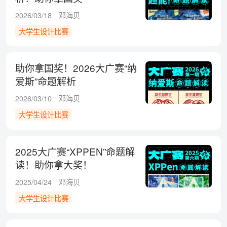
2026/03/18
邓海贝
大学生设计比赛
助你拿国奖！2026大广赛“纳
爱斯”命题解析
2026/03/10
邓海贝
大学生设计比赛
2025大广赛“XPPEN”命题解
读！助你拿大奖！
2025/04/24
邓海贝
大学生设计比赛