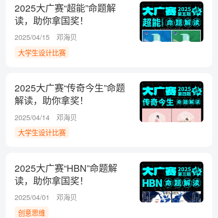
2025大广赛“超能”命题解
读，助你拿国奖！
2025/04/15
邓海贝
大学生设计比赛
2025大广赛“传奇今生”命题
解读，助你拿奖！
2025/04/14
邓海贝
大学生设计比赛
2025大广赛“HBN”命题解
读，助你拿国奖！
2025/04/01
邓海贝
创意思维