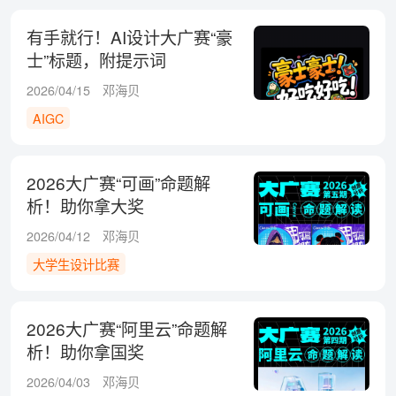
有手就行！AI设计大广赛“豪
士”标题，附提示词
2026/04/15
邓海贝
AIGC
2026大广赛“可画”命题解
析！助你拿大奖
2026/04/12
邓海贝
大学生设计比赛
2026大广赛“阿里云”命题解
析！助你拿国奖
2026/04/03
邓海贝