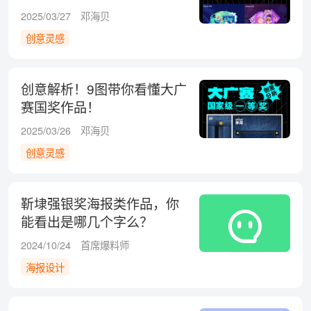
2025/03/27
邓海贝
创意灵感
创意解析！9图带你看懂大广
赛国奖作品！
2025/03/26
邓海贝
创意灵感
靳埭强银奖海报类作品，你
能看出是哪几个字么？
2024/10/24
首席爆料师
海报设计