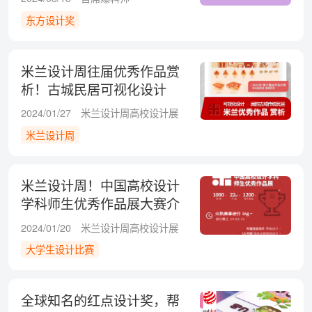
东方设计奖
米兰设计周往届优秀作品赏
析！古城民居可视化设计
2024/01/27
米兰设计周高校设计展
米兰设计周
米兰设计周！中国高校设计
学科师生优秀作品展大赛介
绍！
2024/01/20
米兰设计周高校设计展
大学生设计比赛
全球知名的红点设计奖，帮