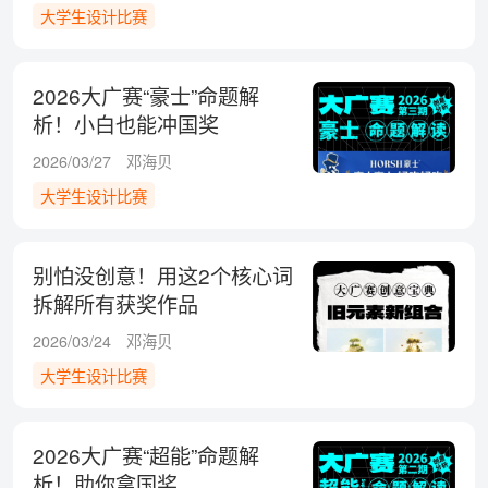
大学生设计比赛
2026大广赛“豪士”命题解
析！小白也能冲国奖
2026/03/27
邓海贝
大学生设计比赛
别怕没创意！用这2个核心词
拆解所有获奖作品
2026/03/24
邓海贝
大学生设计比赛
2026大广赛“超能”命题解
析！助你拿国奖