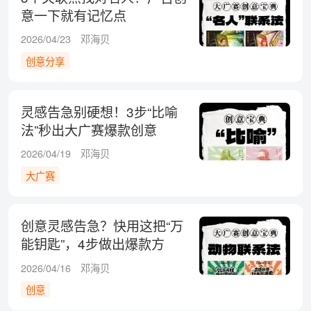
意一下就有记忆点
2026/04/23
邓海贝
创意分享
灵感告急别硬想！3步“比喻
法”秒出大广赛爆款创意
2026/04/19
邓海贝
大广赛
创意灵感告急？快用这把“万
能钥匙”，4步做出爆款方
案！
2026/04/16
邓海贝
创意