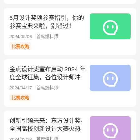
5月设计奖项参赛指引，你的
参赛宝典来啦，别错过！
2024/05/06
首席爆料师
比赛攻略
金点设计奖宣布启动 2024 年
度全球征集，各位设计师冲
鸭！
2024/04/17
首席爆料师
比赛攻略
创新引领未来：东方设计奖·
全国高校创新设计大赛火热
征集中！
2024/03/18
首席爆料师