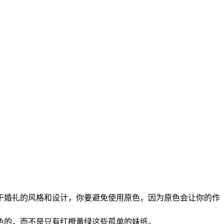
于婚礼的风格和设计，你要避免使用原色，因为原色会让你的作
色的，而不是只有红橙黄绿这些孤单的妹纸。