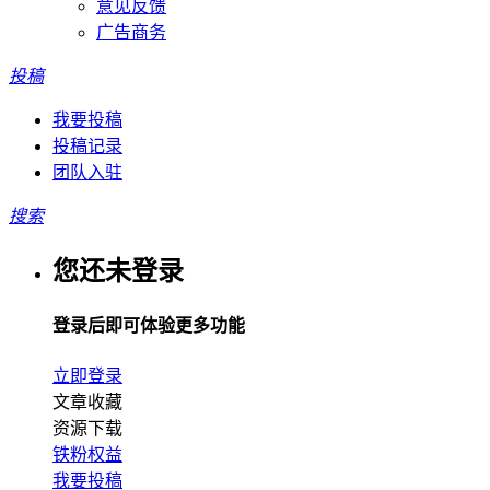
意见反馈
广告商务
投稿
我要投稿
投稿记录
团队入驻
搜索
您还未登录
登录后即可体验更多功能
立即登录
文章收藏
资源下载
铁粉权益
我要投稿