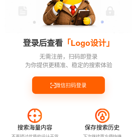
样机
登录后查看
「Logo设计」
无需注册，扫码即登录
为你提供更精准、稳定的搜索体验
微信扫码登录
搜索海量内容
保存搜索历史
不再错过优质的设计干货
下次继续更方便快捷