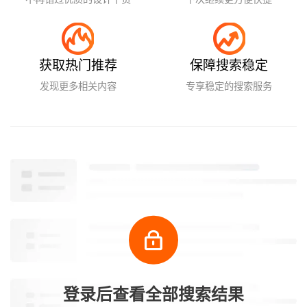
获取热门推荐
保障搜索稳定
发现更多相关内容
专享稳定的搜索服务
登录后查看全部搜索结果