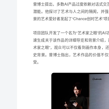
曾博士提出，多数AI产品过度依赖对话式交
潜能。他探讨了艺术与人之间的隔阂，并强
景的艺术爱好者发起了“Chance创时艺术
项目团队开发了一个名为“艺术家之眼”的A
速生成关于该作品的详细导览和背景介绍，
术家之眼”，观众可以不仅看到画作本身，
史背景。曾博士指出，艺术作品的价值不仅
受。