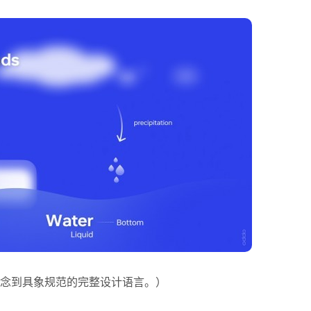
象概念到具象规范的完整设计语言。）