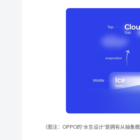
（图注：OPPO的“水生设计”是拥有从抽