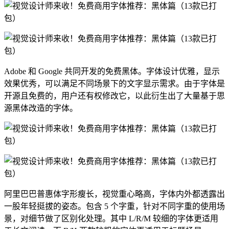
Adobe 和 Google 共同开发的免费黑体。字体设计优雅，显示
效果优秀，可以满足不同场景下的文字显示需求。由于字体是
开源且免费的，用户还有权修改它，以此衍生出了大量基于思
源黑体改造的字体。
阿里巴巴普惠体字形瘦长，视觉重心略高，字体内外都透露出
一股年轻挺拔的姿态。包含 5 个字重，针对不同字重的使用场
景，对细节做了区别化处理。其中 L/R/M 较细的字体更适用