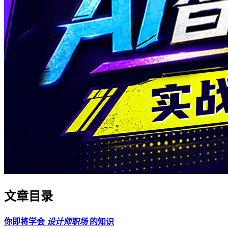
文章目录
你即将学会
设计师职场
的知识