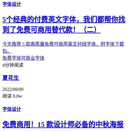
字体设计
5个经典的付费英文字体，我们都帮你找
到了免费可商用替代款！（二）
今天推荐 5 款高质量免费可商用英文衬线字体，附字体下载
包。
免费字体
可商业字体
4分钟阅读
夏花生
2022/09/09
阅读 8.8w
字体设计
免费商用！15 款设计师必备的中秋海报