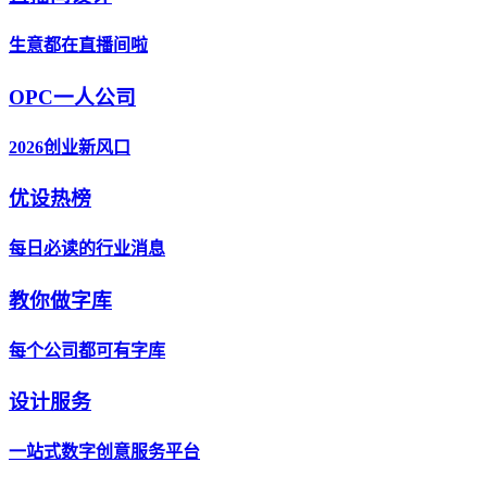
生意都在直播间啦
OPC一人公司
2026创业新风口
优设热榜
每日必读的行业消息
教你做字库
每个公司都可有字库
设计服务
一站式数字创意服务平台