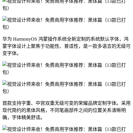
华为 HarmonyOS 鸿蒙操作系统全新定制的系统默认字体，鸿
蒙字体设计上聚焦于功能性、普适性，是一款多语言的无级可
变字体。
首款支持字重、中宫双重无级可变的荣耀品牌定制字体。采用
现代简约的黑体风格，不同笔画部件之间的位置关系清晰明
确，字体精美舒适。