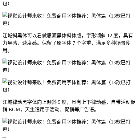
江城斜黑体可以看做思源黑体斜体版，字形倾斜 12 度，具有
力量感，速度感。保留了原字体 7 个字重，满足多种场景使
用。
江城律动黑字体向上倾斜 5 度，具有上下律动感，自带活动促
销 BGM，天生适用于活动、促销等广告语。