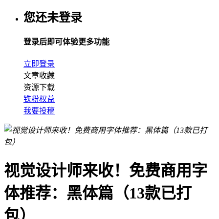
您还未登录
登录后即可体验更多功能
立即登录
文章收藏
资源下载
铁粉权益
我要投稿
视觉设计师来收！免费商用字
体推荐：黑体篇（13款已打
包）