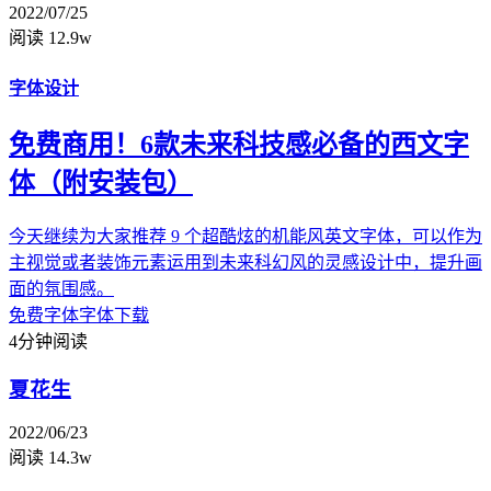
2022/07/25
阅读 12.9w
字体设计
免费商用！6款未来科技感必备的西文字
体（附安装包）
今天继续为大家推荐 9 个超酷炫的机能风英文字体，可以作为
主视觉或者装饰元素运用到未来科幻风的灵感设计中，提升画
面的氛围感。
免费字体
字体下载
4分钟阅读
夏花生
2022/06/23
阅读 14.3w