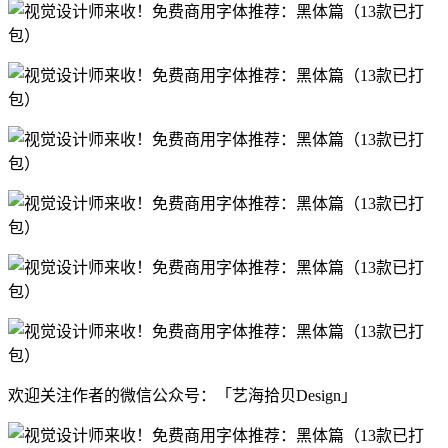
欢迎关注作者的微信公众号：「艺海拾贝Design」