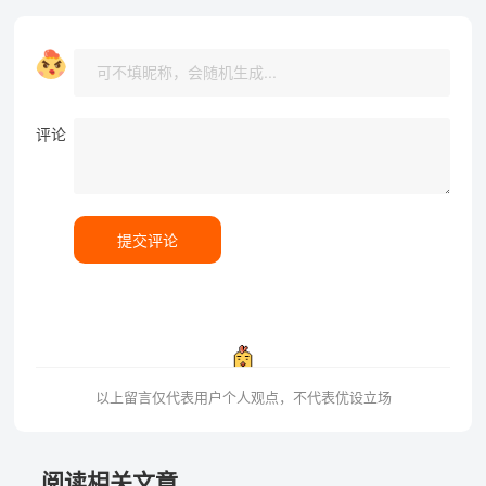
评论
提交评论
以上留言仅代表用户个人观点，不代表优设立场
阅读相关文章