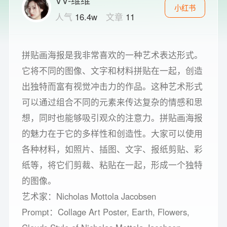
小红书
人气
16.4w
文章
11
拼贴画海报是我非常喜欢的一种艺术表达形式。
它将不同的图像、文字和材料拼贴在一起，创造
出独特而富有视觉冲击力的作品。这种艺术形式
可以通过组合不同的元素来传达复杂的情感和思
想，同时也能够吸引观众的注意力。拼贴画海报
的魅力在于它的多样性和创造性。大家可以使用
各种材料，如照片、插图、文字、报纸剪贴、彩
纸等，将它们剪裁、粘贴在一起，形成一个独特
的图像。
艺术家：Nicholas Mottola Jacobsen
Prompt：Collage Art Poster, Earth, Flowers,