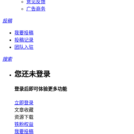
意见反馈
广告商务
投稿
我要投稿
投稿记录
团队入驻
搜索
您还未登录
登录后即可体验更多功能
立即登录
文章收藏
资源下载
铁粉权益
我要投稿