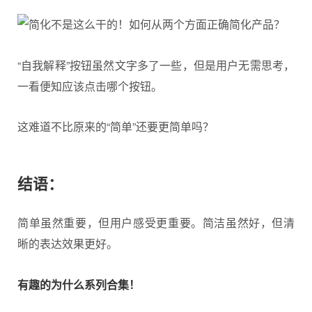
“自我解释”按钮虽然文字多了一些，但是用户无需思考，
一看便知应该点击哪个按钮。
这难道不比原来的“简单”还要更简单吗？
结语：
简单虽然重要，但用户感受更重要。简洁虽然好，但清
晰的表达效果更好。
有趣的为什么系列合集！