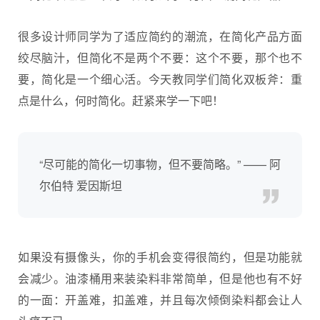
很多设计师同学为了适应简约的潮流，在简化产品方面
绞尽脑汁，但简化不是两个不要：这个不要，那个也不
要，简化是一个细心活。今天教同学们简化双板斧：重
点是什么，何时简化。赶紧来学一下吧！
“尽可能的简化一切事物，但不要简略。” —— 阿
尔伯特 爱因斯坦
如果没有摄像头，你的手机会变得很简约，但是功能就
会减少。油漆桶用来装染料非常简单，但是他也有不好
的一面：开盖难，扣盖难，并且每次倾倒染料都会让人