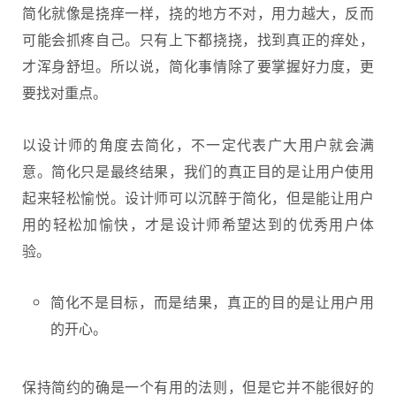
简化就像是挠痒一样，挠的地方不对，用力越大，反而
可能会抓疼自己。只有上下都挠挠，找到真正的痒处，
才浑身舒坦。所以说，简化事情除了要掌握好力度，更
要找对重点。
以设计师的角度去简化，不一定代表广大用户就会满
意。简化只是最终结果，我们的真正目的是让用户使用
起来轻松愉悦。设计师可以沉醉于简化，但是能让用户
用的轻松加愉快，才是设计师希望达到的优秀用户体
验。
简化不是目标，而是结果，真正的目的是让用户用
的开心。
保持简约的确是一个有用的法则，但是它并不能很好的