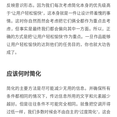
反映意识形态。因为我们每次考虑简化本身的优先级高
于“让用户轻松愉快”，这本身就是一件让设计师羞愧的事
情。这时你自然而然会考虑把它们俩全都作为重点去考
虑，但事实是最终我们都会偏向其中一方面。所以，正
确的方式是把“让用户轻松愉快”作为重点。一旦作品能够
让用户轻松愉快的达到他们的任务目的，你也就大功告
成了。
应该何时简化
简化的主要方法是尽可能减少无用的信息。并确保所有
条件都相同的情况下，传达信息所用的文字和元素越少
越好。但是往往条件不可能完全相同。就像把空调开得
过低一样，我们多数时候会不由自主的“过度简化”，这会