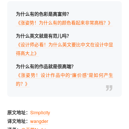
为什么有的色彩是高富帅？
《涨姿势！为什么有的颜色看起来非常高档？》
为什么英文就是有范儿吗？
《设计师必看！为什么英文要比中文在设计中显
得高大上》
为什么有的作品就是很高端？
《涨姿势！设计作品中的“廉价感”是如何产生
的？》
原文地址：
Simplicity
译文地址：
wangder