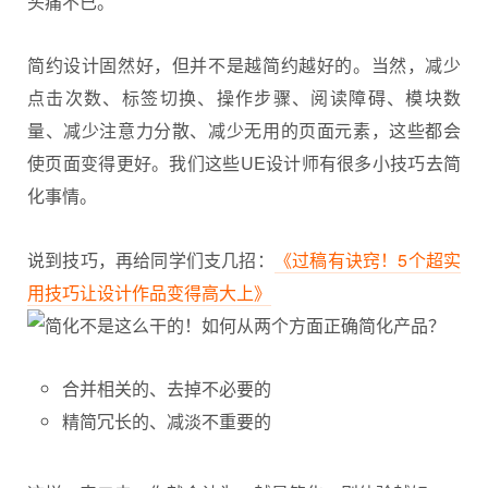
头痛不已。
简约设计固然好，但并不是越简约越好的。当然，减少
点击次数、标签切换、操作步骤、阅读障碍、模块数
量、减少注意力分散、减少无用的页面元素，这些都会
使页面变得更好。我们这些UE设计师有很多小技巧去简
化事情。
说到技巧，再给同学们支几招：
《过稿有诀窍！5个超实
用技巧让设计作品变得高大上》
合并相关的、去掉不必要的
精简冗长的、减淡不重要的