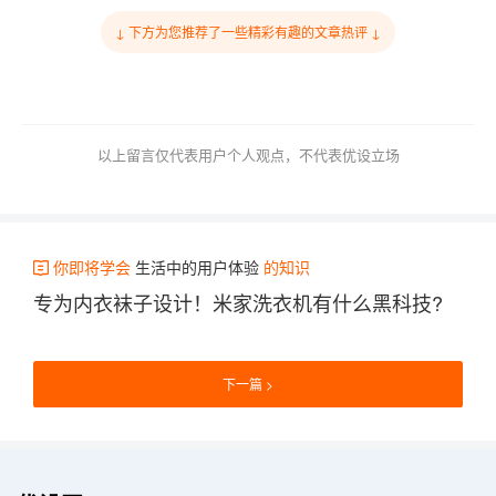
↓ 下方为您推荐了一些精彩有趣的文章热评 ↓
以上留言仅代表用户个人观点，不代表优设立场
你即将学会
生活中的用户体验
的知识
专为内衣袜子设计！米家洗衣机有什么黑科技?
下一篇