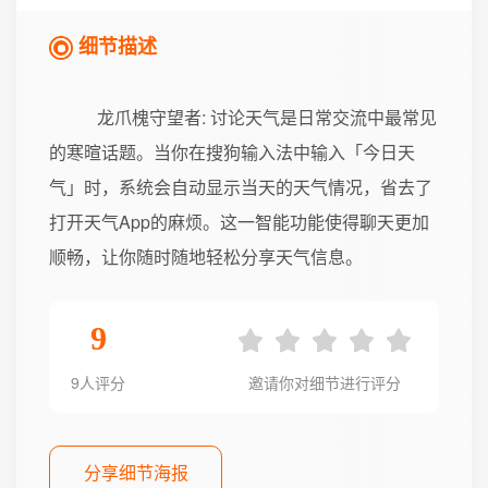
细节描述
龙爪槐守望者
: 讨论天气是日常交流中最常见
的寒暄话题。当你在搜狗输入法中输入「今日天
气」时，系统会自动显示当天的天气情况，省去了
打开天气App的麻烦。这一智能功能使得聊天更加
顺畅，让你随时随地轻松分享天气信息。
9
9人评分
邀请你对细节进行评分
分享细节海报