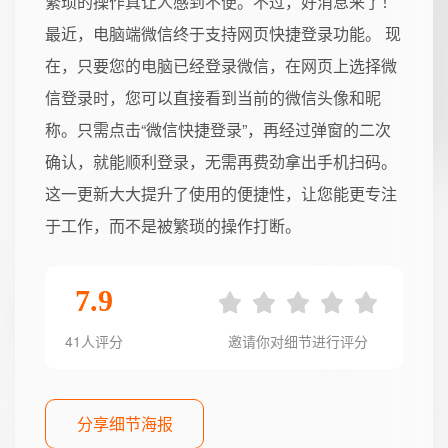
繁琐的操作真让人感到不便。不过，好消息来了！
最近，电脑端微信终于支持网页快捷登录功能。 现
在，只要您的电脑已经登录微信，在网页上选择微
信登录时，您可以直接看到当前的微信头像和昵
称。只需点击“微信快捷登录”，再经过弹窗的二次
确认，就能顺利登录，无需再费劲拿出手机扫码。
这一更新大大提升了使用的便捷性，让您能更专注
于工作，而不是被繁琐的操作打断。
7.9
41人评分
邀请你对细节进行评分
分享细节海报