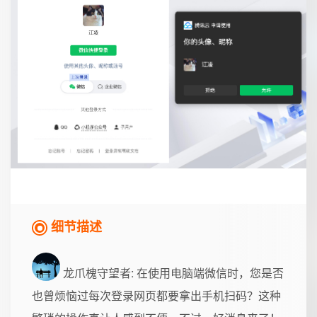
细节描述
龙爪槐守望者
: 在使用电脑端微信时，您是否
也曾烦恼过每次登录网页都要拿出手机扫码？这种