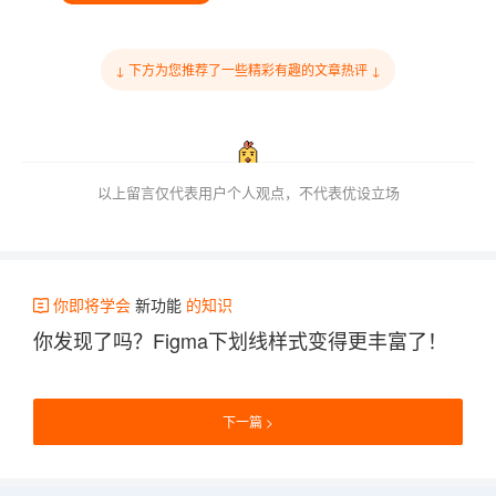
↓ 下方为您推荐了一些精彩有趣的文章热评 ↓
以上留言仅代表用户个人观点，不代表优设立场
你即将学会
新功能
的知识
你发现了吗？Figma下划线样式变得更丰富了！
下一篇