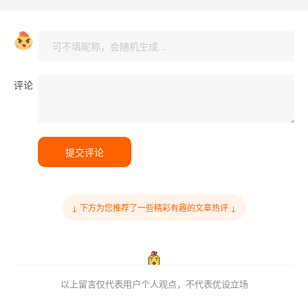
评论
提交评论
↓ 下方为您推荐了一些精彩有趣的文章热评 ↓
以上留言仅代表用户个人观点，不代表优设立场