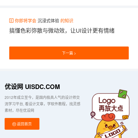
你即将学会
沉浸式体验
的知识
搞懂色彩弥散与微动效，让UI设计更有情绪
下一篇
优设网 UISDC.COM
2012年成立至今，是国内极具人气的设计师交
流学习平台
看设计文章，学软件教程，找灵感
素材，尽在优设网
返回首页