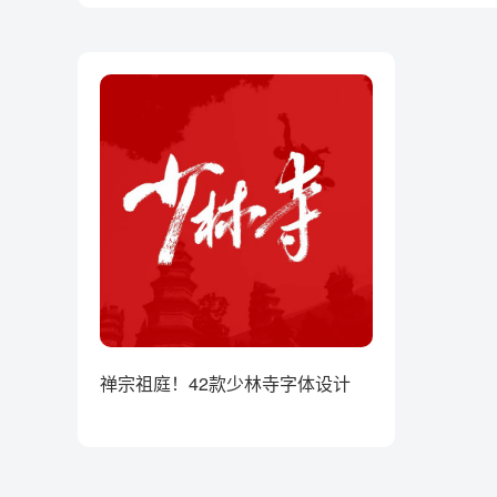
禅宗祖庭！42款少林寺字体设计