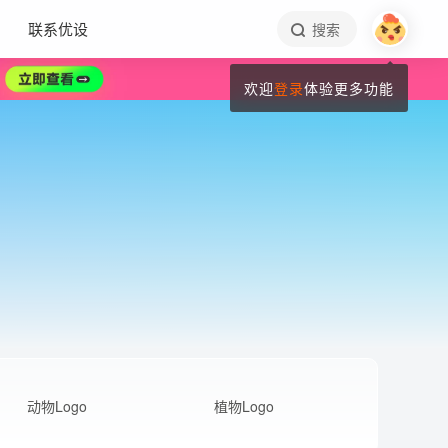
联系优设
搜索
欢迎
登录
体验更多功能
动物Logo
植物Logo