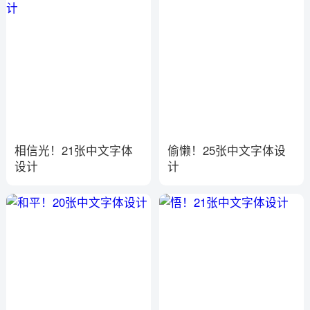
相信光！21张中文字体
偷懒！25张中文字体设
设计
计