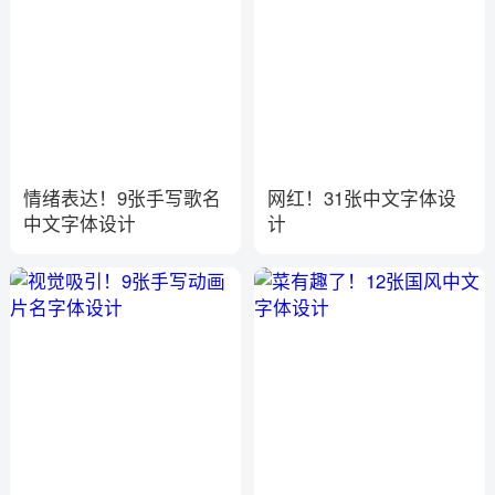
情绪表达！9张手写歌名
网红！31张中文字体设
中文字体设计
计