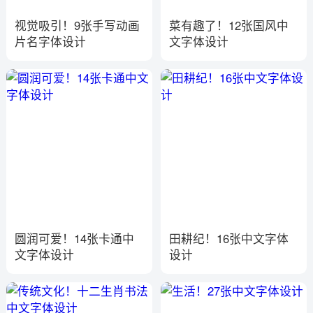
视觉吸引！9张手写动画
菜有趣了！12张国风中
片名字体设计
文字体设计
圆润可爱！14张卡通中
田耕纪！16张中文字体
文字体设计
设计