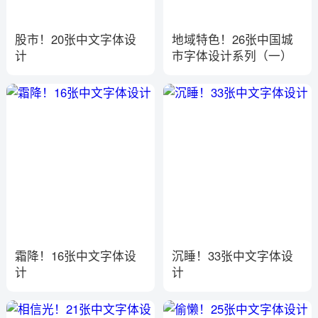
股市！20张中文字体设
地域特色！26张中国城
计
市字体设计系列（一）
霜降！16张中文字体设
沉睡！33张中文字体设
计
计