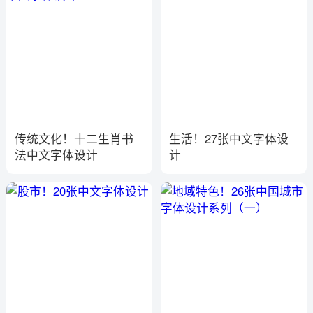
传统文化！十二生肖书
生活！27张中文字体设
法中文字体设计
计