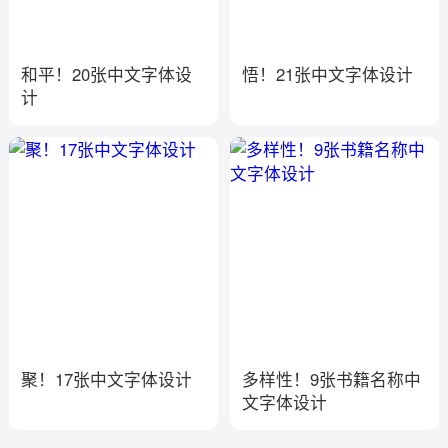
和平！20张中文字体设
悟！21张中文字体设计
计
聚！17张中文字体设计
多样性！9张书籍名称中
文字体设计