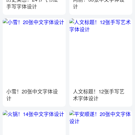
手写字体设计
计
小雪！20张中文字体设
人文标题！12张手写艺
计
术字体设计