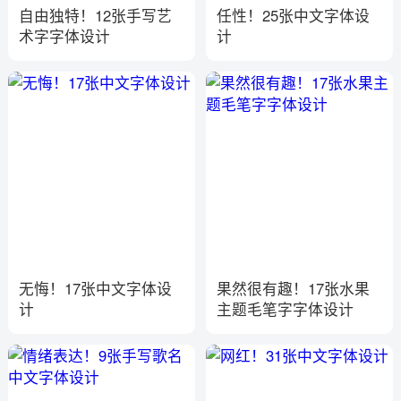
自由独特！12张手写艺
任性！25张中文字体设
术字字体设计
计
无悔！17张中文字体设
果然很有趣！17张水果
计
主题毛笔字字体设计