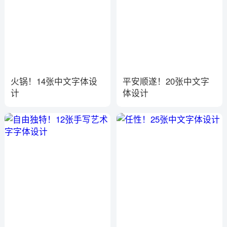
火锅！14张中文字体设
平安顺遂！20张中文字
计
体设计