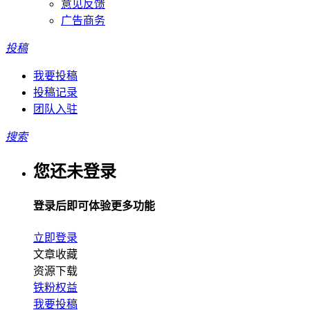
意见反馈
广告商务
投稿
我要投稿
投稿记录
团队入驻
搜索
您还未登录
登录后即可体验更多功能
立即登录
文章收藏
资源下载
铁粉权益
我要投稿