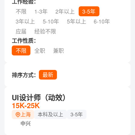
工作经验：
不限
1-3年
2年以上
3-5年
3年以上
5-10年
5年以上
6-10年
应届
经验不限
工作性质：
不限
全职
兼职
最新
排序方式：
UI设计师（动效）
15K-25K
上海
本科及以上
3-5年
中兴