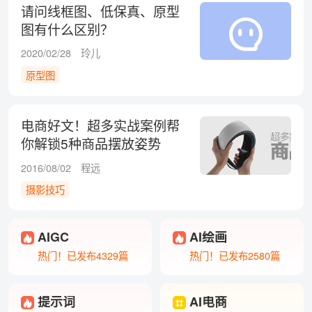
请问线框图、低保真、原型
图有什么区别？
2020/02/28
玲儿
原型图
电商好文！超多实战案例帮
你解锁5种商品摆放姿势
2016/08/02
程远
摄影技巧
AIGC
AI绘画
热门！已发布4329篇
热门！已发布2580篇
提示词
AI电商