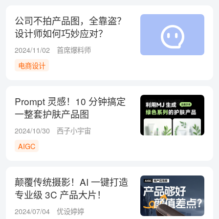
公司不拍产品图，全靠盗？
设计师如何巧妙应对？
2024/11/02
首席爆料师
电商设计
Prompt 灵感！10 分钟搞定
一整套护肤产品图
2024/10/30
西子小宇宙
AIGC
颠覆传统摄影！AI 一键打造
专业级 3C 产品大片！
2024/07/04
优设婷婷