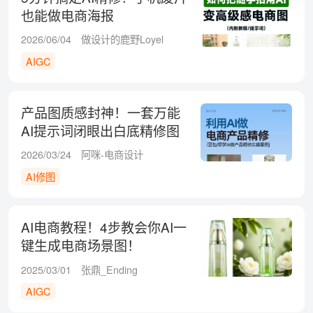
也能做电商海报
2026/06/04
做设计的鹿野Loyel
AIGC
产品图质感封神！一套万能
AI提示词闭眼出白底精修图
2026/03/24
阿咪-电商设计
AI修图
AI电商教程！4步教会你AI一
键生成电商场景图！
2025/03/01
张鼎_Ending
AIGC