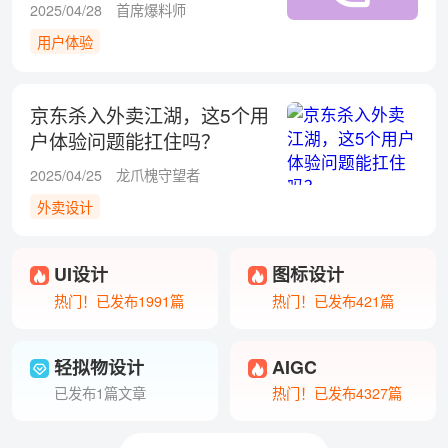
2025/04/28
首席爆料师
用户体验
京东杀入外卖江湖，这5个用
户体验问题能扛住吗？
2025/04/25
龙爪槐守望者
外卖设计
UI设计
图标设计
热门！已发布1991篇
热门！已发布421篇
轻拟物设计
AIGC
已发布1篇文章
热门！已发布4327篇