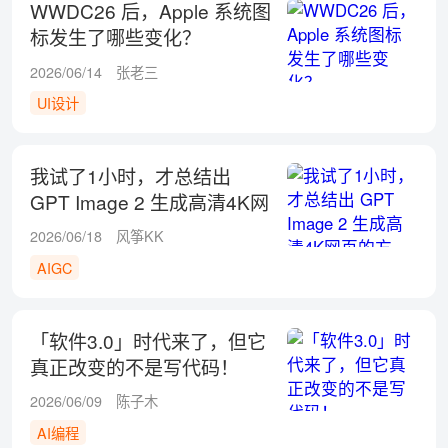
WWDC26 后，Apple 系统图
标发生了哪些变化？
2026/06/14
张老三
UI设计
我试了1小时，才总结出
GPT Image 2 生成高清4K网
页的方法！
2026/06/18
风筝KK
AIGC
「软件3.0」时代来了，但它
真正改变的不是写代码！
2026/06/09
陈子木
AI编程