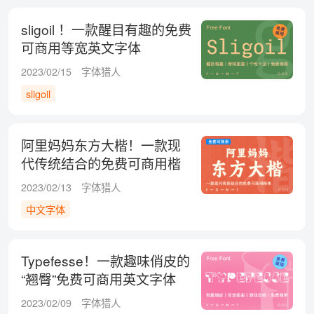
sligoil ！一款醒目有趣的免费
可商用等宽英文字体
2023/02/15
字体猎人
sligoil
阿里妈妈东方大楷！一款现
代传统结合的免费可商用楷
体
2023/02/13
字体猎人
中文字体
Typefesse！一款趣味俏皮的
“翘臀”免费可商用英文字体
2023/02/09
字体猎人