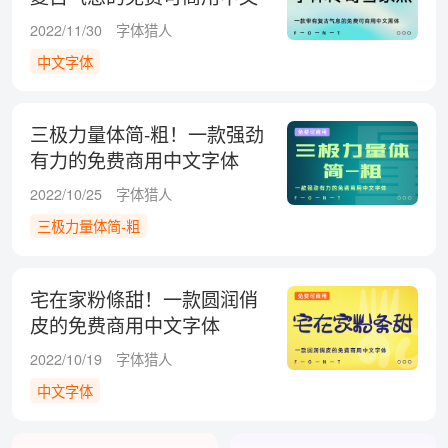
黑体
2022/11/30
字体猎人
中文字体
三极力量体简-粗！一款强劲
有力的免费商用中文字体
2022/10/25
字体猎人
三极力量体简-粗
宅在家粉條甜！一款圆润俏
皮的免费商用中文字体
2022/10/19
字体猎人
中文字体