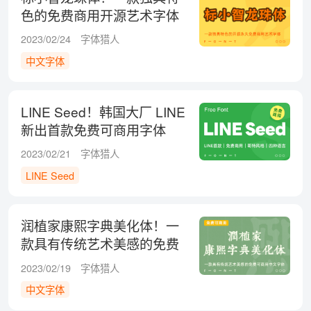
色的免费商用开源艺术字体
2023/02/24
字体猎人
中文字体
LINE Seed！韩国大厂 LINE
新出首款免费可商用字体
2023/02/21
字体猎人
LINE Seed
润植家康熙字典美化体！一
款具有传统艺术美感的免费
可商用中文字体
2023/02/19
字体猎人
中文字体