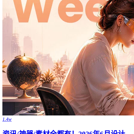
1.4w
资讯/神器/素材全都有！2026年6月设计