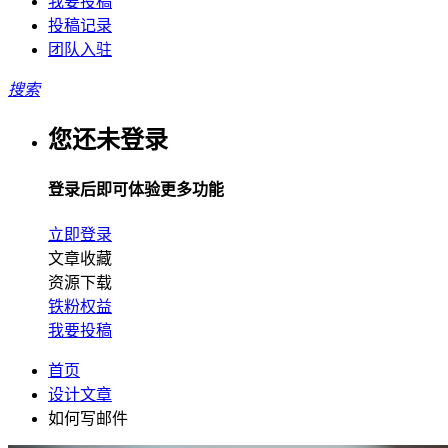
我要投稿
投稿记录
团队入驻
搜索
您还未登录
登录后即可体验更多功能
立即登录
文章收藏
资源下载
铁粉权益
我要投稿
首页
设计文章
如何写邮件