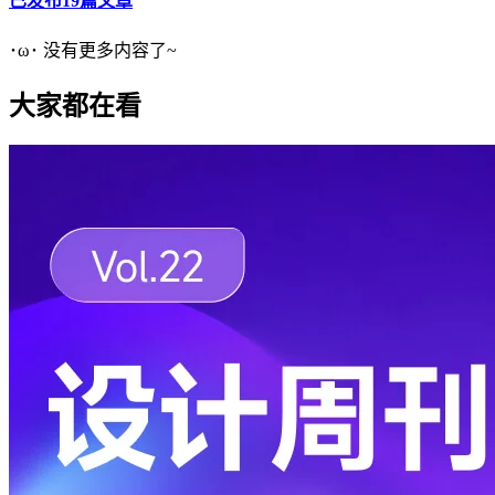
已发布19篇文章
･ω･ 没有更多内容了~
大家都在看