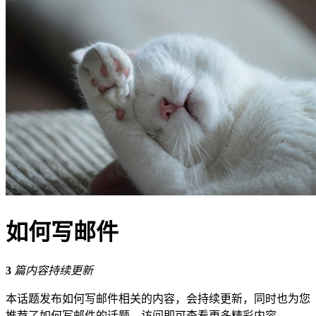
如何写邮件
3
篇内容持续更新
本话题发布如何写邮件相关的内容，会持续更新，同时也为您
推荐了如何写邮件的话题，访问即可查看更多精彩内容。