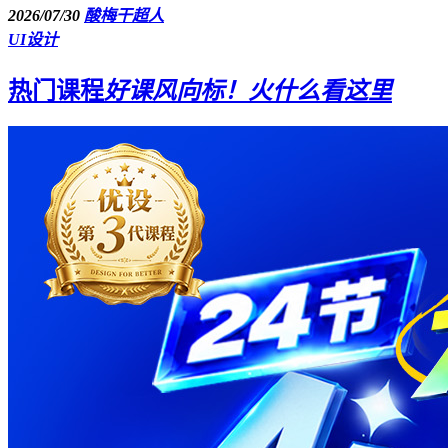
2026/07/30
酸梅干超人
UI设计
热门课程
好课风向标！火什么看这里