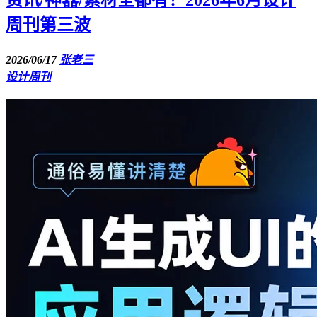
周刊第三波
2026/06/17
张老三
设计周刊