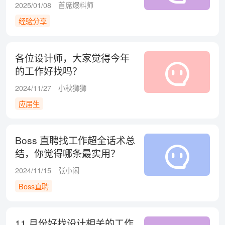
2025/01/08
首席爆料师
经验分享
各位设计师，大家觉得今年
的工作好找吗？
2024/11/27
小秋狮狮
应届生
Boss 直聘找工作超全话术总
结，你觉得哪条最实用？
2024/11/15
张小闲
Boss直聘
11 月份好找设计相关的工作