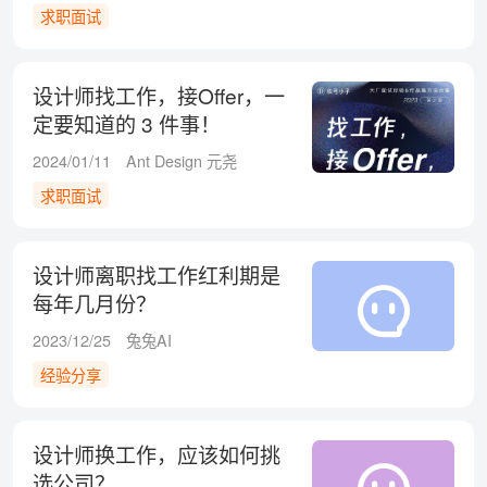
求职面试
设计师找工作，接Offer，一
定要知道的 3 件事！
2024/01/11
Ant Design 元尧
求职面试
设计师离职找工作红利期是
每年几月份？
2023/12/25
兔兔AI
经验分享
设计师换工作，应该如何挑
选公司？