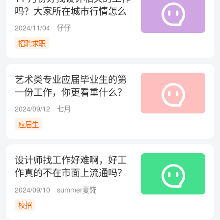
吗？大家所在城市行情怎么
样？
2024/11/04
仔仔
招聘求职
艺术类专业应届毕业生的第
一份工作，你更看重什么？
2024/09/12
七月
应届生
设计师找工作好难啊，好工
作真的不在市面上流通吗？
2024/09/10
summer夏錵
校招