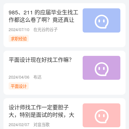
985、211 的应届毕业生找工
作都这么卷了啊？竟还真让
他找到了！
2024/07/10
在光谷的谷子
求职经验
平面设计现在好找工作嘛？
2024/04/06
布达
平面设计
设计师找工作一定要胆子
大，特别是面试的时候，大
家认同吗？
2024/02/07
对韭当歌