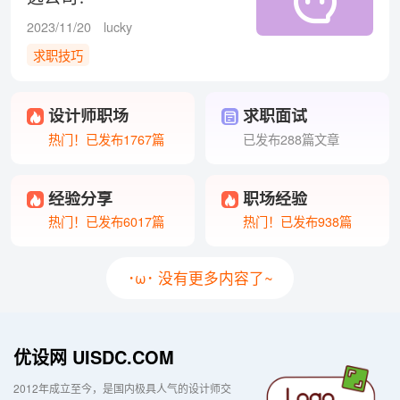
2023/11/20
lucky
求职技巧
设计师职场
求职面试
热门！已发布1767篇
已发布288篇文章
经验分享
职场经验
热门！已发布6017篇
热门！已发布938篇
･ω･ 没有更多内容了~
优设网 UISDC.COM
2012年成立至今，是国内极具人气的设计师交