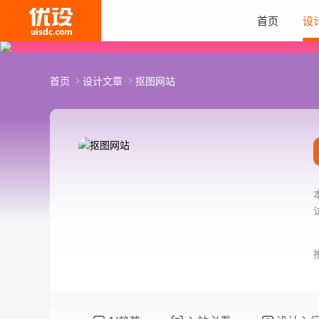
首页
设
首页
设计文章
抠图网站