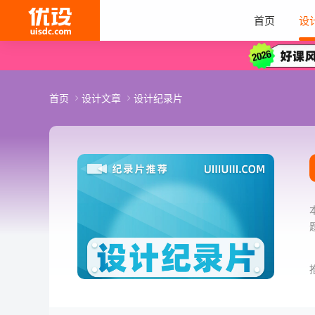
首页
设
首页
设计文章
设计纪录片