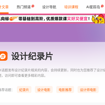
计文章
热门频道
设计导航
培训课程
AI星踪岛
设计纪录片
本话题发布设计纪录片相关的内容，会持续更新，同时也为您推荐了设计
题，访问即可查看更多精彩内容。
推荐话题：
纪录片
设计电影
电影推荐
设计师电影
职场规划