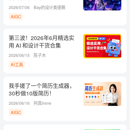
2026/07/06
Bay的设计奥德赛
AIGC
第三波！2026年6月精选实
用 AI 和设计干货合集
2026/06/15
陈子木
AI工具
我手搓了一个简历生成器，
30秒做10版简历！
2026/06/16
阿真Irene
AIGC