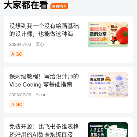
大家都在看
没想到我一个没有绘画基础
的设计师，也能做这种海
报！
2026/07/03
菜心¹
AIGC
保姆级教程！写给设计师的
Vibe Coding 零基础指南
（三）
2026/07/09
Ricoui
AIGC
免费开源！比飞书多维表格
还好用的AI数据系统直接