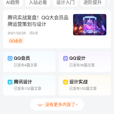
AI趋势
入站必看
设计入门
进阶提升
腾讯实战复盘！QQ大会员品
牌运营策划与设计
2021/02/25
ISUX
QQ会员
QQ会员
QQ设计
已发布4篇文章
已发布38篇文章
腾讯设计
设计实战
已发布130篇文章
已发布102篇文章
･ω･ 没有更多内容了~