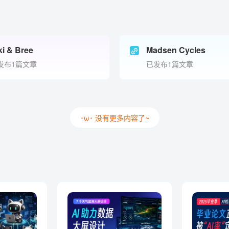
ki & Bree
Madsen Cycles
发布1篇文章
已发布1篇文章
･ω･ 没有更多内容了~