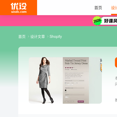
首页
设
首页
设计文章
Shopify