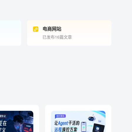
电商网站
已发布16篇文章