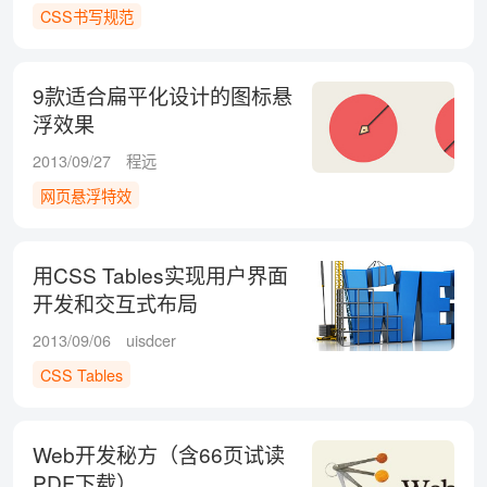
CSS书写规范
9款适合扁平化设计的图标悬
浮效果
2013/09/27
程远
网页悬浮特效
用CSS Tables实现用户界面
开发和交互式布局
2013/09/06
uisdcer
CSS Tables
Web开发秘方（含66页试读
PDF下载）