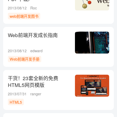
2013/08/12
Roc
web前端开发图书
Web前端开发成长指南
2013/08/12
edward
Web前端开发手册
干货！23套全新的免费
HTML5网页模版
2013/07/31
ranger
HTML5