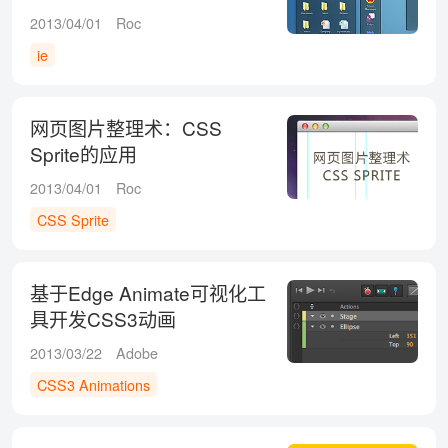
2013/04/01
Roc
ie
网页图片整理术：CSS
Sprite的应用
2013/04/01
Roc
CSS Sprite
基于Edge Animate可视化工
具开发CSS3动画
2013/03/22
Adobe
CSS3 Animations