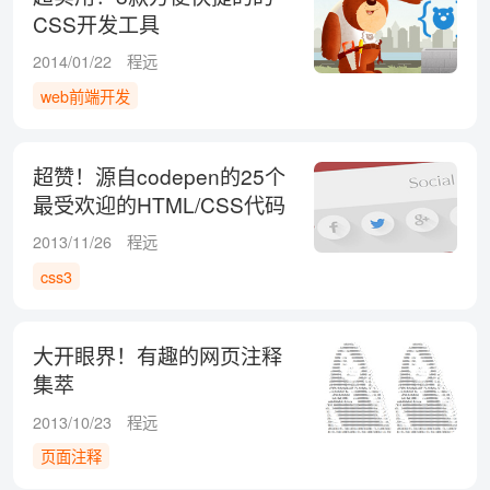
CSS开发工具
2014/01/22
程远
web前端开发
超赞！源自codepen的25个
最受欢迎的HTML/CSS代码
2013/11/26
程远
css3
大开眼界！有趣的网页注释
集萃
2013/10/23
程远
页面注释