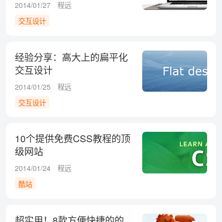
2014/01/27
程远
交互设计
经验分享：高大上的扁平化
交互设计
2014/01/25
程远
交互设计
10个提供免费CSS教程的顶
级网站
2014/01/24
程远
酷站
超实用！8款方便快捷的的