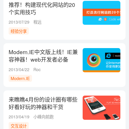
推荐！构建现代化网站的20
个实用技巧
2013/07/29
程远
经验分享
Modern.IE中文版上线！IE兼
容神器！web开发者必备
2013/04/22
Roc
Modern.IE
来瞧瞧4月份的设计圈有哪些
好看好玩的神器和干货
2013/04/19
小峰向前跑
交互设计