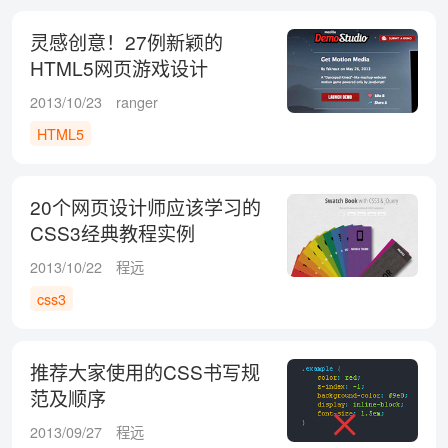
灵感创意！27例新颖的
HTML5网页游戏设计
2013/10/23
ranger
HTML5
20个网页设计师应该学习的
CSS3经典教程实例
2013/10/22
程远
css3
推荐大家使用的CSS书写规
范及顺序
2013/09/27
程远