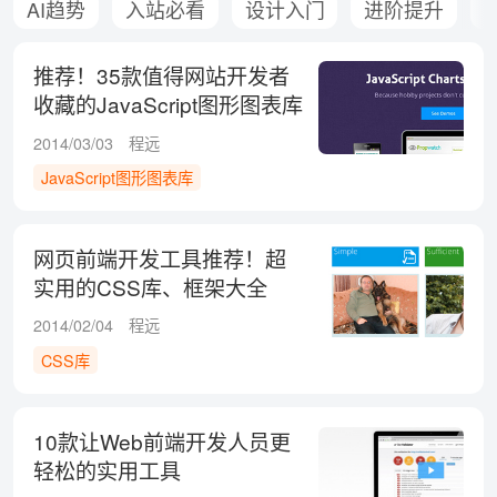
AI趋势
入站必看
设计入门
进阶提升
推荐！35款值得网站开发者
收藏的JavaScript图形图表库
2014/03/03
程远
JavaScript图形图表库
网页前端开发工具推荐！超
实用的CSS库、框架大全
2014/02/04
程远
CSS库
10款让Web前端开发人员更
轻松的实用工具