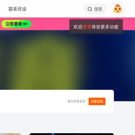
联系优设
搜索
欢迎
登录
体验更多功能
我也有新发现
我要投稿