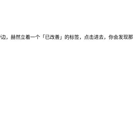
 旁边，赫然立着一个「已改善」的标签，点击进去，你会发现那