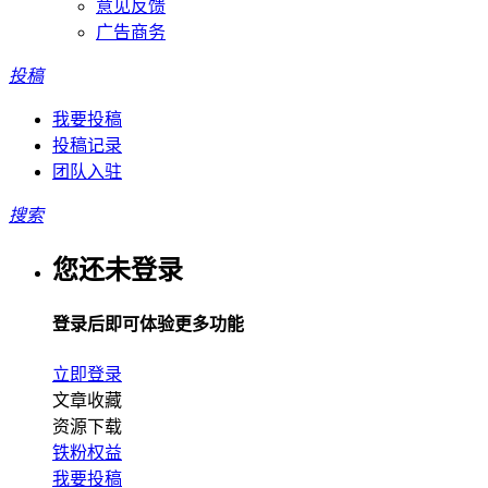
意见反馈
广告商务
投稿
我要投稿
投稿记录
团队入驻
搜索
您还未登录
登录后即可体验更多功能
立即登录
文章收藏
资源下载
铁粉权益
我要投稿