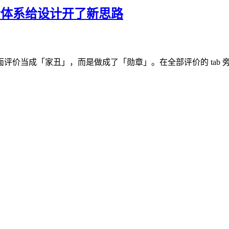
价体系给设计开了新思路
评价当成「家丑」，而是做成了「勋章」。在全部评价的 tab