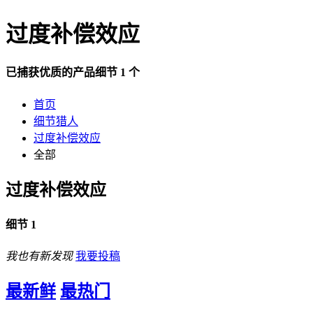
过度补偿效应
已捕获优质的产品细节 1 个
首页
细节猎人
过度补偿效应
全部
过度补偿效应
细节 1
我也有新发现
我要投稿
最新鲜
最热门