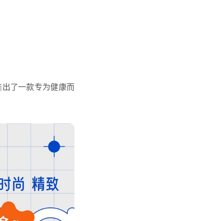
推出了一款专为健康而