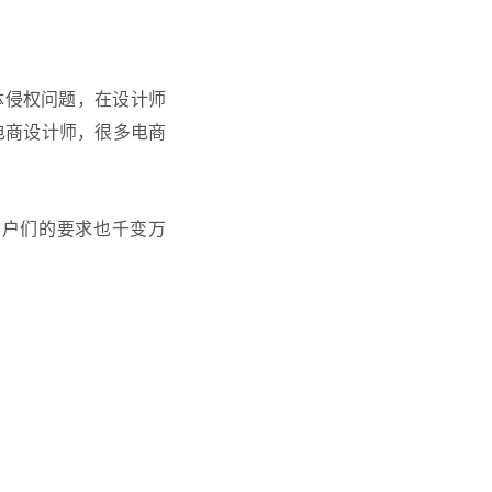
体侵权问题，在设计师
电商设计师，很多电商
客户们的要求也千变万