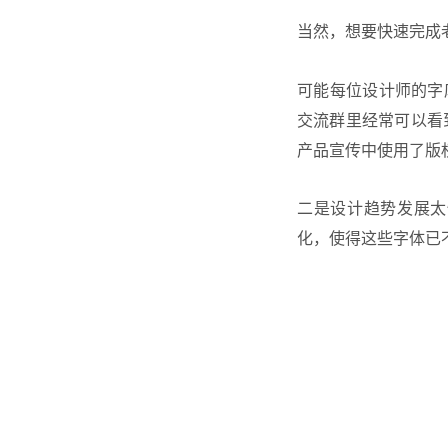
当然，想要快速完成
可能每位设计师的字
交流群里经常可以看
产品宣传中使用了版
二是设计趋势发展太
化，使得这些字体已