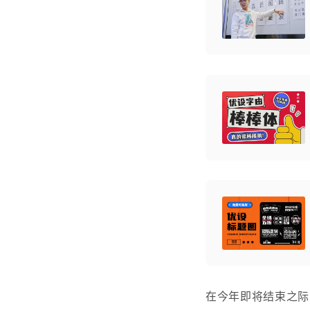
在今年即将结束之际