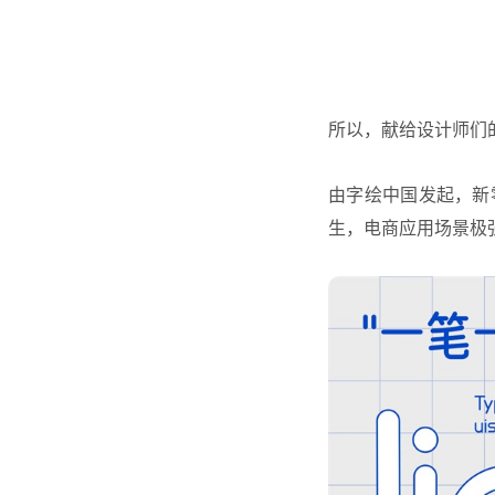
所以，献给设计师们
由字绘中国发起，新
生，电商应用场景极