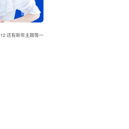
12 还有新年主题等一