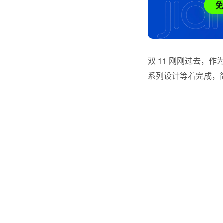
双 11 刚刚过去，
系列设计等着完成，