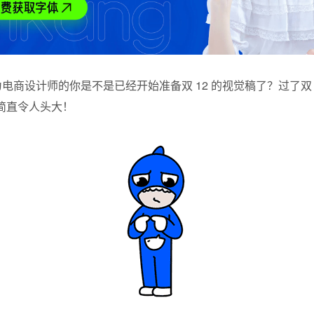
作为电商设计师的你是不是已经开始准备双 12 的视觉稿了？过了双 
简直令人头大！