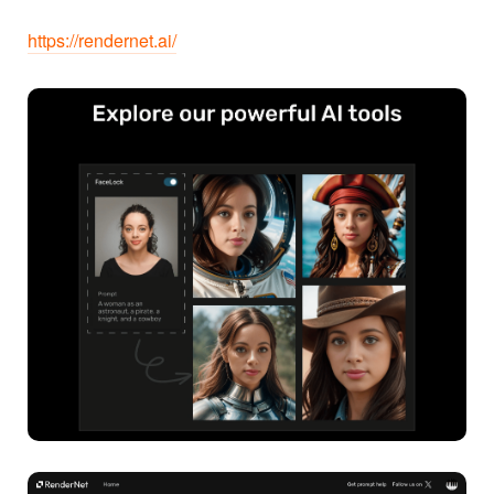
https://rendernet.ai/