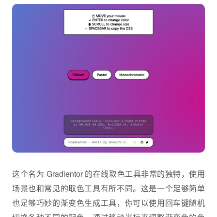
这个名为 Gradientor 的在线取色工具非常的独特，使用
场景也和常见的取色工具有所不同。这是一个足够简单
也足够巧妙的渐变色生成工具，你可以使用回车键随机