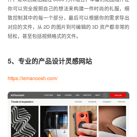
你可以完全按照自己的想法来构建一件时尚的礼服，细
致控制其中的每一个部分，最后可以根据你的需求导出
对应的文件，从 2D 的图片到可编辑的 3D 资产都非常的
轻松，甚至包括视频格式的文件。
5、专业的产品设计灵感网站
https://lemanoosh.com/