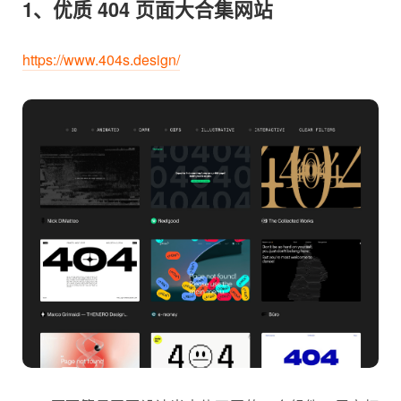
1、优质 404 页面大合集网站
https://www.404s.design/