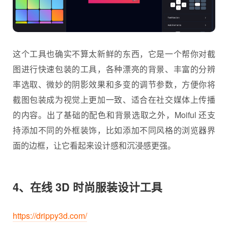
这个工具也确实不算太新鲜的东西，它是一个帮你对截
图进行快速包装的工具，各种漂亮的背景、丰富的分辨
率选取、微妙的阴影效果和多变的调节参数，方便你将
截图包装成为视觉上更加一致、适合在社交媒体上传播
的内容。出了基础的配色和背景选取之外，Moiful 还支
持添加不同的外框装饰，比如添加不同风格的浏览器界
面的边框，让它看起来设计感和沉浸感更强。
4、在线 3D 时尚服装设计工具
https://drippy3d.com/