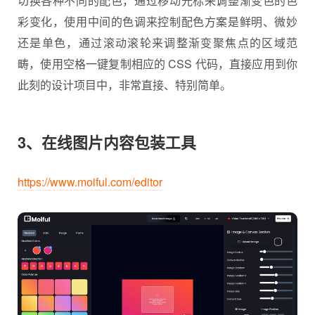
切换各种不同的配色，通过移动光标来调整渐变色的色
彩变化，使用中间的色调来控制配色方案是鲜明、微妙
还是单色，通过滚动滚轮来调整渐变聚焦点的区域范
畴，使用空格一键复制相应的 CSS 代码，直接应用到你
此刻的设计项目中，非常直接、特别简单。
3、在线图片内容包装工具
https://www.moiful.com/editor