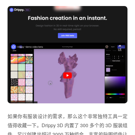
如果你有服装设计的需求，那么这个非常独特工具一定
值得收藏一下。Drippy 3D 内置了 300 多个的 3D 服装组
件，足以创建出超过 3000 万种组合，丰富的贴图组件让