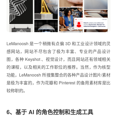
LeManoosh 是一个稍微有点偏 3D 和工业设计领域的灵
感网站，网站不尽包含了极为丰富、专业的产品设计
图，各种 Keyshot 、视觉设计，而且网站还有领域相关
的课程，以及相关的工作职位的推荐。当然，作为核型
功能，LeManoosh 所搜集整合的各种产品设计图片/素材
是极为丰富的，作为花瓣和 Pinterest 的备用素材库是比
较称职的。
6、基于 AI 的角色控制和生成工具