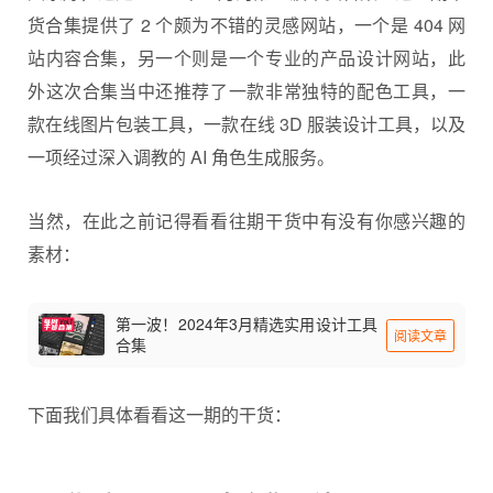
货合集
提供了 2 个颇为不错的
灵感网站
，一个是 404 网
站内容合集，另一个则是一个专业的产品设计网站，此
外这次合集当中还推荐了一款非常独特的配色工具，一
款在线图片包装工具，一款在线 3D 服装设计工具，以及
一项经过深入调教的 AI 角色生成服务。
当然，在此之前记得看看往期干货中有没有你感兴趣的
素材：
第一波！2024年3月精选实用设计工具
阅读文章
合集
下面我们具体看看这一期的干货：