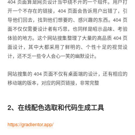
404 页面算是网页设计当中绕不开的一个组件。用户打
开一个不存在的链接，404 页面会告诉用户出错了，引
导他们回去，找到他们想要的、感兴趣的东西。404 页
面不仅仅需要设计者有巧思，也同样是昭示品味、考验
体验的地方。这个网站搜集整理了大量的高品质 404 页
面设计，其中大都采用了鲜明的、个性十足的视觉设
计，还不乏一些令人会心一笑的幽默设计。
网站搜集的 404 页面不仅有桌面端的设计，还有相应的
移动端的版本，对应的网页链接，非常完整
2、在线配色选取和代码生成工具
https://gradientor.app/