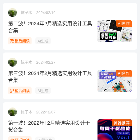
陈子木
2024/02/19
第二波！2024年2月精选实用设计工具
AI创作
合集
稍后阅读
AI生成
陈子木
2024/02/27
第三波！2024年2月精选实用设计工具
AI创作
合集
稍后阅读
AI生成
陈子木
2022/12/07
第一波！2022年12月精选实用设计干
神器推荐
货合集