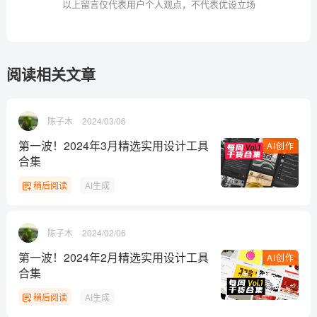
以上留言仅代表用户个人观点，不代表优设立场
阅读相关文章
陈子木
2024/03/06
第一波！2024年3月精选实用设计工具
AI创作
合集
稍后阅读
AI生成
陈子木
2024/02/06
第一波！2024年2月精选实用设计工具
AI创作
合集
稍后阅读
AI生成