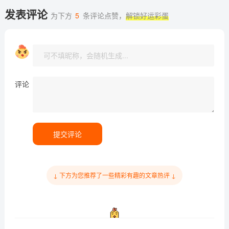
发表评论
为下方
5
条评论点赞，
解锁好运彩蛋
评论
提交评论
↓ 下方为您推荐了一些精彩有趣的文章热评 ↓