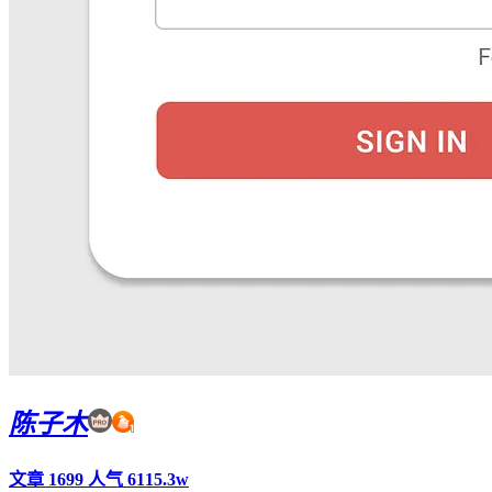
陈子木
文章 1699
人气 6115.3w