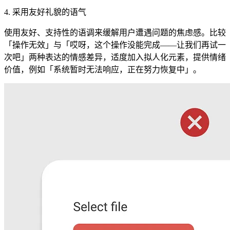
4. 采用友好礼貌的语气
使用友好、支持性的语调来缓解用户遭遇问题的焦虑感。比较
「操作无效」与「哎呀，这个操作没能完成——让我们再试一
次吧」两种表达的情感差异，适度加入拟人化元素，提供情绪
价值，例如「系统暂时无法响应，正在努力恢复中」。