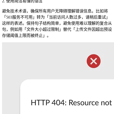
2. 使用简洁易懂的语言
避免技术术语，确保所有用户无障碍理解错误信息。比如将
「503服务不可用」转为「当前访问人数过多，请稍后重试」
这样的表述。保持句子结构简单，避免使用难以理解的复合从
句，例如用「文件大小超过限制」替代「上传文件因超出预设
存储阈值上限而被终止」。