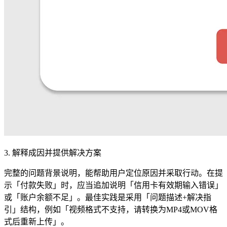
3. 解释成因并提供解决方案
完整的问题背景说明，能帮助用户定位原因并采取行动。在提
示「付款失败」时，应当追加说明「信用卡有效期输入错误」
或「账户余额不足」。最佳实践是采用「问题描述+解决指
引」结构，例如「视频格式不支持，请转换为MP4或MOV格
式后重新上传」。