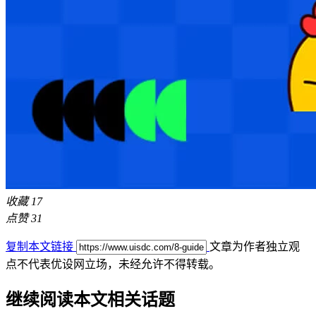
收藏
17
点赞
31
复制本文链接
文章为作者独立观
点不代表优设网立场，
未经允许不得转载。
继续阅读本文相关话题