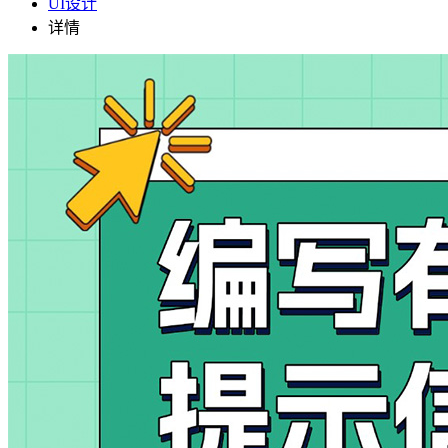
UI设计
详情