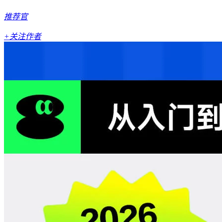
推荐官
+关注作者