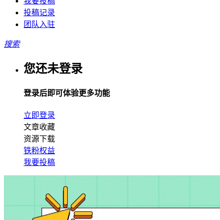
我要投稿
投稿记录
团队入驻
搜索
您还未登录
登录后即可体验更多功能
立即登录
文章收藏
资源下载
铁粉权益
我要投稿