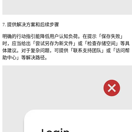
7. 提供解决方案和后续步骤
明确的行动指引能降低用户认知负荷。在提示「保存失败」
时，应当给出「尝试另存为新文件」或「检查存储空间」等具
体建议。对于复杂问题，可提供「联系支持团队」或「访问帮
助中心」等解决路径。