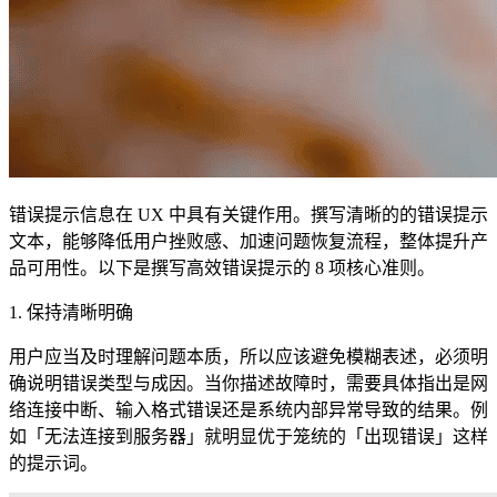
错误提示信息在 UX 中具有关键作用。撰写清晰的的错误提示
文本，能够降低用户挫败感、加速问题恢复流程，整体提升产
品可用性。以下是撰写高效错误提示的 8 项核心准则。
1. 保持清晰明确
用户应当及时理解问题本质，所以应该避免模糊表述，必须明
确说明错误类型与成因。当你描述故障时，需要具体指出是网
络连接中断、输入格式错误还是系统内部异常导致的结果。例
如「无法连接到服务器」就明显优于笼统的「出现错误」这样
的提示词。