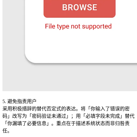
5. 避免指责用户
采用积极措辞的替代否定式的表达。将「你输入了错误的密
码」改写为「密码验证未通过」；用「必填字段未完成」替代
「你漏填了必要信息」。重点在于描述系统状态而非归咎责
任。