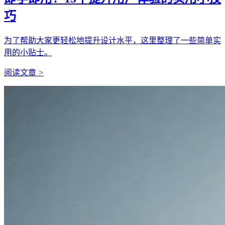
巧
为了帮助大家更轻松地提升设计水平，这里整理了一些简单实
用的小贴士。
阅读文章
>