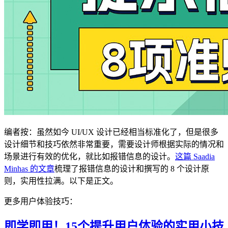
编者按：虽然如今 UI/UX 设计已经相当标准化了，但是很多
设计细节和技巧依然非常重要，需要设计师根据实际的情况和
场景进行有效的优化，就比如报错信息的设计。
这篇 Saadia
Minhas 的文章
梳理了报错信息的设计和撰写的 8 个设计原
则，实用性拉满。以下是正文。
更多用户体验技巧：
即学即用！15个提升用户体验的实用小技