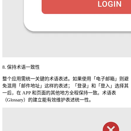
8. 保持术语一致性
整个应用需统一关键的术语表述。如果使用「电子邮箱」则避
免混用「邮件地址」这样的表述；「登录」和「登入」选择其
一后，在 APP 和页面的其他地方全程保持一致。术语表
（Glossary）的建立能有效维护表述统一性。