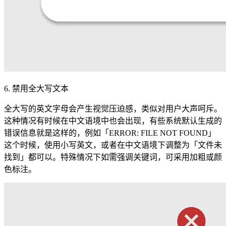
6. 禁用全大写文本
全大写的英文字母会产生视觉压迫感，类似对用户大声呵斥。
这种情况有时候在中文语境中也会出现，有些系统默认生成的
错误信息就是这样的，例如「ERROR: FILE NOT FOUND」
这个时候，使用小写英文，或者在中文语境下调整为「文件未
找到」都可以。特殊情况下如需强调关键词，可采用加粗或颜
色标注。