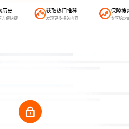
索历史
获取热门推荐
保障搜
更方便快捷
发现更多相关内容
专享稳定