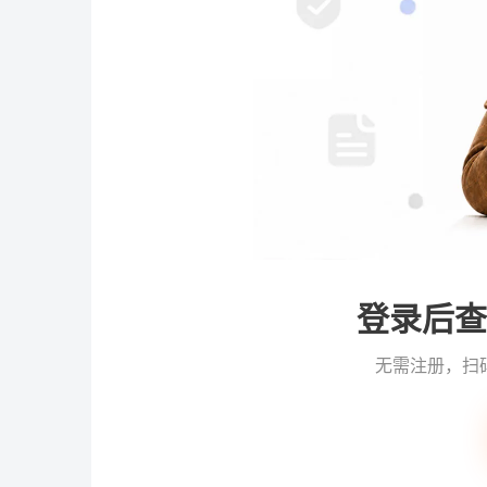
登录后查
无需注册，扫