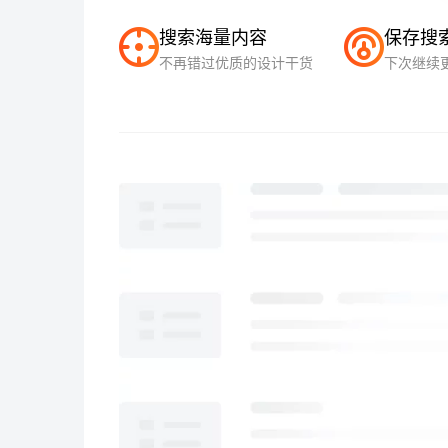
搜索海量内容
保存搜
不再错过优质的设计干货
下次继续