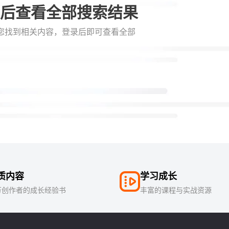
后查看全部搜索结果
您找到相关内容，登录后即可查看全部
质内容
学习成长
万创作者的成长经验书
丰富的课程与实战资源