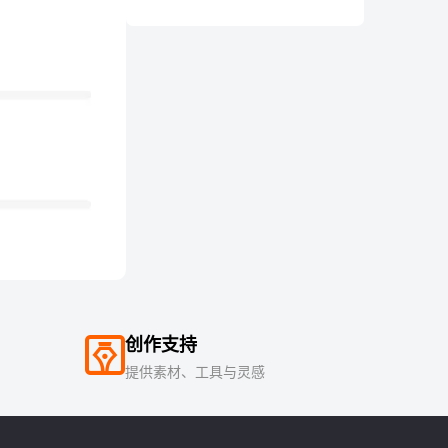
创作支持
提供素材、工具与灵感