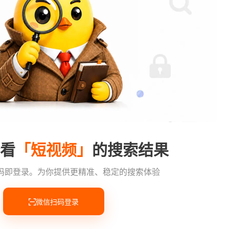
看
「短视频」
的搜索结果
码即登录
。
为你提供更精准、稳定的搜索体验
微信扫码登录