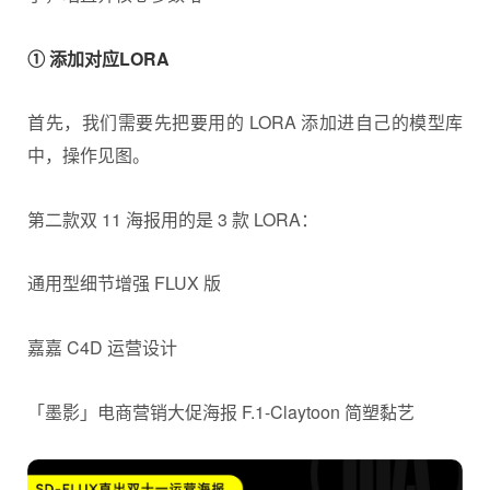
① 添加对应LORA
首先，我们需要先把要用的 LORA 添加进自己的模型库
中，操作见图。
第二款双 11 海报用的是 3 款 LORA：
通用型细节增强 FLUX 版
嘉嘉 C4D 运营设计
「墨影」电商营销大促海报 F.1-Claytoon 简塑黏艺