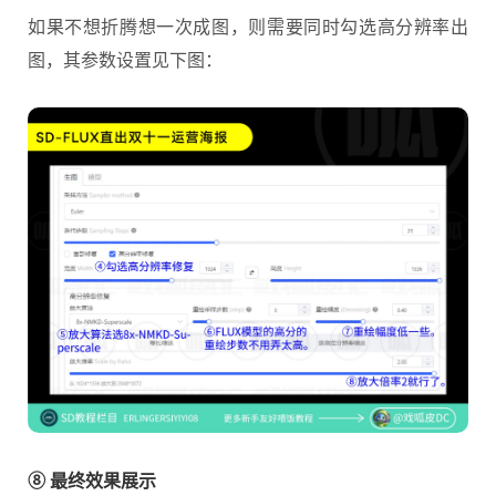
如果不想折腾想一次成图，则需要同时勾选高分辨率出
图，其参数设置见下图：
⑧ 最终效果展示