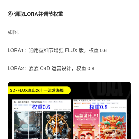
⑥ 调取LORA并调节权重
如图：
LORA1：通用型细节增强 FLUX 版，权重 0.6
LORA2：嘉嘉 C4D 运营设计，权重 0.8