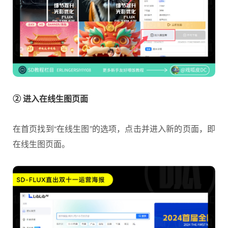
② 进入在线生图页面
在首页找到“在线生图”的选项，点击并进入新的页面，即
在线生图页面。