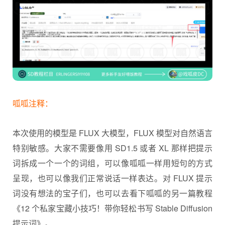
呱呱注释：
本次使用的模型是 FLUX 大模型，FLUX 模型对自然语言
特别敏感。大家不需要像用 SD1.5 或者 XL 那样把提示
词拆成一个一个的词组，可以像呱呱一样用短句的方式
呈现，也可以像我们正常说话一样表达。对 FLUX 提示
词没有想法的宝子们，也可以去看下呱呱的另一篇教程
《12 个私家宝藏小技巧！带你轻松书写 Stable Diffusion
提示词》。