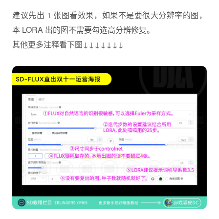
建议先出 1 张图看效果，如果不是要很大分辨率的图，
本 LORA 出的图不需要勾选高分辨修复。
其他更多注释看下图↓↓↓↓↓↓↓