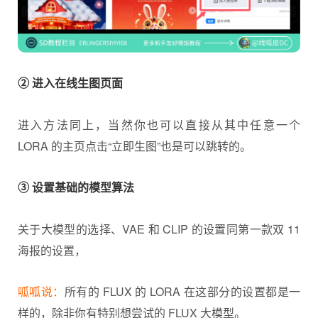
② 进入在线生图页面
进入方法同上，当然你也可以直接从其中任意一个
LORA 的主页点击“立即生图”也是可以跳转的。
③ 设置基础的模型算法
关于大模型的选择、VAE 和 CLIP 的设置同第一款双 11
海报的设置，
呱呱说：
所有的 FLUX 的 LORA 在这部分的设置都是一
样的，除非你有特别想尝试的 FLUX 大模型。