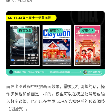
黏艺，权重 0.4
而在出图过程中根据画面效果，需要另行调整的话，操
作步骤也和前面是一样的。权重可以在模型处滑动或输
入数字调整，也可以在主页 LORA 选择好后的位置调整
（见图示）。