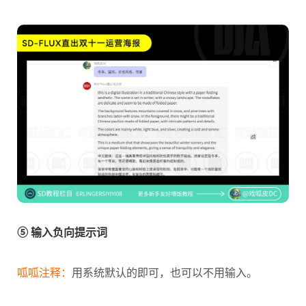
⑤ 输入负向提示词
呱呱注释：
用系统默认的即可，也可以不用输入。