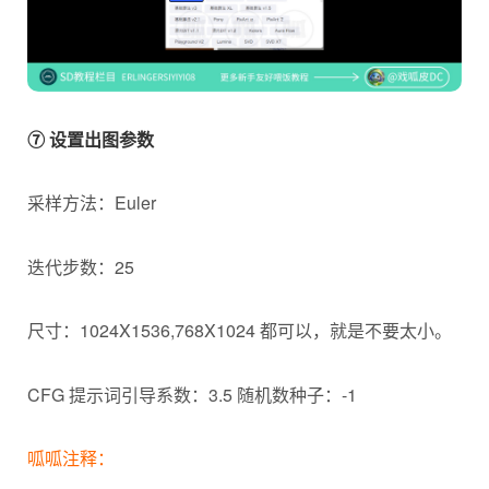
⑦ 设置出图参数
采样方法：Euler
迭代步数：25
尺寸：1024X1536,768X1024 都可以，就是不要太小。
CFG 提示词引导系数：3.5 随机数种子：-1
呱呱注释：