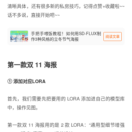
清晰具体，还有很多新的私房技巧，记得点赞+收藏啦~~
话不多说，直接开始吧~~
手把手喂饭教程！如何用SD-FLUX制
阅读文章
作3种风格的立冬节气海报
第一款双 11 海报
① 添加对应LORA
首先，我们需要先把要用的 LORA 添加进自己的模型库
中，操作见图。
第一款双 11 海报用的是 2 款 LORA：“通用型细节增强