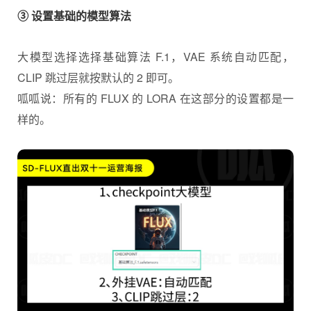
③ 设置基础的模型算法
大模型选择选择基础算法 F.1，VAE 系统自动匹配，
CLIP 跳过层就按默认的 2 即可。
呱呱说：所有的 FLUX 的 LORA 在这部分的设置都是一
样的。