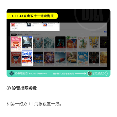
⑦ 设置出图参数
和第一款双 11 海报设置一致。