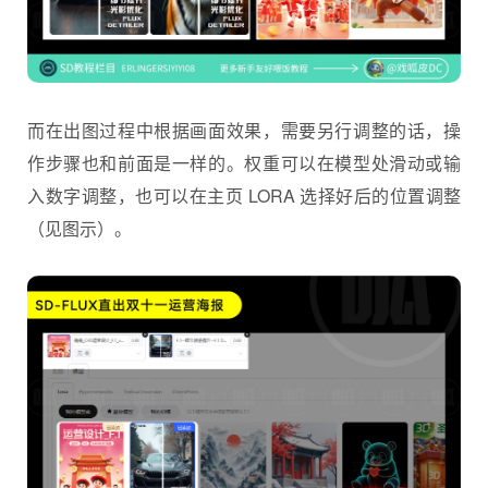
而在出图过程中根据画面效果，需要另行调整的话，操
作步骤也和前面是一样的。权重可以在模型处滑动或输
入数字调整，也可以在主页 LORA 选择好后的位置调整
（见图示）。