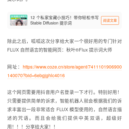
12 个私家宝藏小技巧！带你轻松书写
阅读文章
Stable Diffusion 提示词
除此之后，呱呱这次分享给大家一个很好用的专门针对
FLUX 自然语言的智能网页：秋叶®Flux 提示词大师
网址：
https://www.coze.cn/store/agent/7411101906900
140070?bid=6ebgjghlc4016
这个网页需要用抖音用户名登录一下才行。特别好用！
只需要提供简单的诉求，智能机器人就会根据我们的诉
求丰富出一段非常适合 FLUX 模型使用的，自然语言描
述的咒语。而且会给我们提供中英双语，超级好
用！！！分享给大家！！