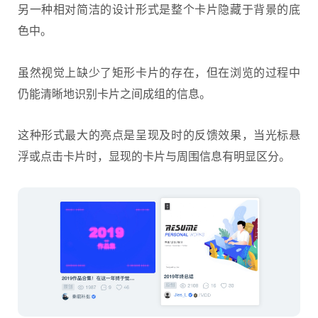
另一种相对简洁的设计形式是整个卡片隐藏于背景的底
色中。
虽然视觉上缺少了矩形卡片的存在，但在浏览的过程中
仍能清晰地识别卡片之间成组的信息。
这种形式最大的亮点是呈现及时的反馈效果，当光标悬
浮或点击卡片时，显现的卡片与周围信息有明显区分。