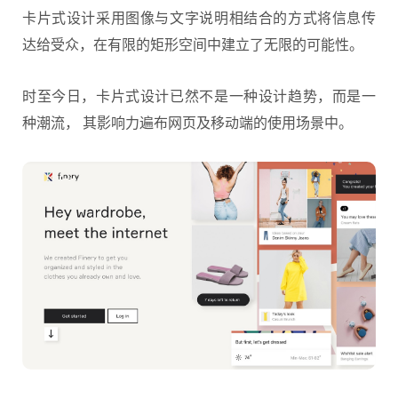
卡片式设计
采用图像与文字说明相结合的方式将信息传
达给受众，在有限的矩形空间中建立了无限的可能性。
时至今日，
卡片式
设计已然不是一种设计趋势，而是一
种潮流， 其影响力遍布网页及移动端的使用场景中。