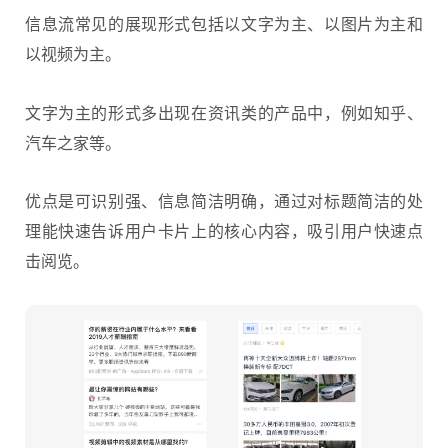
信息流常见的展现形式包括以文字为主、以图片为主和
以视频为主。
文字为主的形式多出现在资讯类的产品中，例如知乎、
汽车之家等。
优点是可识别强、信息简洁明确，通过对标题简洁的处
理能快速告诉用户卡片上的核心内容，吸引用户快速点
击阅览。