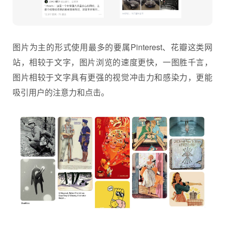
图片为主的形式使用最多的要属Pinterest、花瓣这类网
站，相较于文字，图片浏览的速度更快，一图胜千言，
图片相较于文字具有更强的视觉冲击力和感染力，更能
吸引用户的注意力和点击。