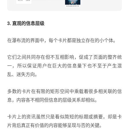
3. 直观的信息层级
在瀑布流的界面中，每个卡片都是独立存在的小个体。
它们之间共同存在但不互相影响，促成了页面的整齐统
一，所以保证用户在巨大的信息量下也不至于产生混
乱、迷失方向。
多数的卡片在有限的矩形空间中乘载着很多相关联的信
息，内容各不相同但信息的层级关系却相似。
卡片上的资讯虽然只是看似简短的标题或摘要，却是卡
片背后真正有价值的内容能够呈现与否的关键。