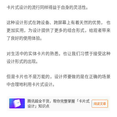
卡片式设计的流行同样得益于自身的灵活性。
这种设计形式在跨设备、跨屏幕上有着天然的优势， 也
更加实用，为设计提供了更多的组合形式，给观者带来
了良好的使用体验。
对生活中的实体卡片的熟悉，也让我们习惯于接受这种
设计形式的出现。
但是卡片也不是万能的，设计师要做的是在正确的场景
中合理地利用卡片式设计。
腾讯超全干货，帮你完整掌握「卡片式
阅读文章
设计」知识点