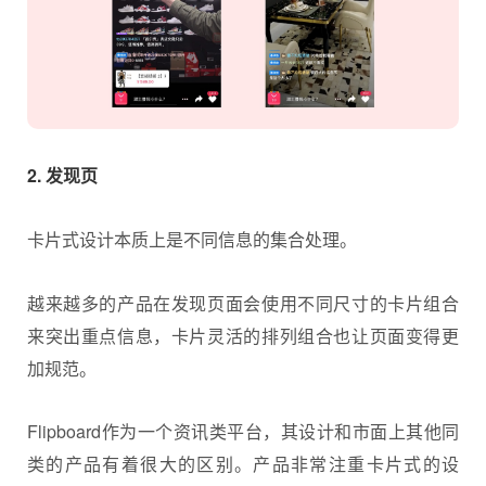
2. 发现页
卡片式设计本质上是不同信息的集合处理。
越来越多的产品在发现页面会使用不同尺寸的卡片组合
来突出重点信息，卡片灵活的排列组合也让页面变得更
加规范。
Flipboard作为一个资讯类平台，其设计和市面上其他同
类的产品有着很大的区别。产品非常注重卡片式的设