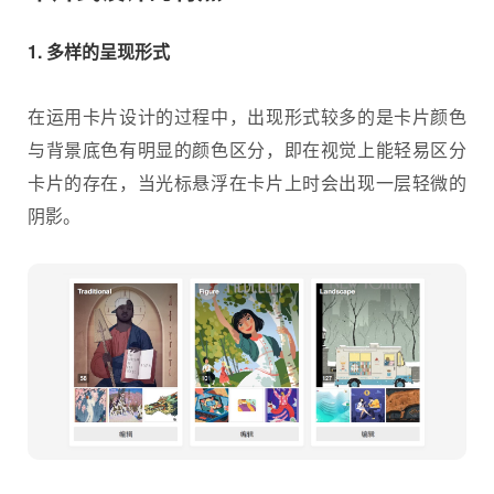
1. 多样的呈现形式
在运用卡片设计的过程中，出现形式较多的是卡片颜色
与背景底色有明显的颜色区分，即在视觉上能轻易区分
卡片的存在，当光标悬浮在卡片上时会出现一层轻微的
阴影。