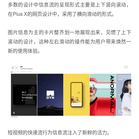
多数的设计中信息流的呈现形式主要是上下竖向滚动，
在Plus X的网页设计中，采用了横向滑动的形式。
图片信息为主的卡片整齐划一地展现出来，见惯了上下
滚动的设计，这种左右滑动的操作能为用户带来焕然一
新的使用体验。
短视频的快速流行为信息流注入了新鲜的活力。