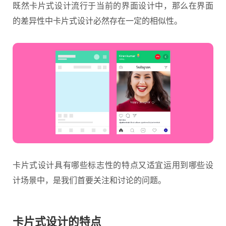
既然卡片式设计流行于当前的界面设计中，那么在界面
的差异性中卡片式设计必然存在一定的相似性。
卡片式设计具有哪些标志性的特点又适宜运用到哪些设
计场景中，是我们首要关注和讨论的问题。
卡片式设计的特点