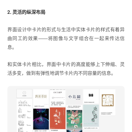
2. 灵活的纵深布局
界面设计中卡片的形式与生活中实体卡片的样式有着异
曲同工的效果——将图像与文字组合在一起来传达信
息。
和实体卡片相比，界面中卡片的高度能够上下伸缩、灵
活多变，做到有弹性地调节卡片内不同容量的信息。