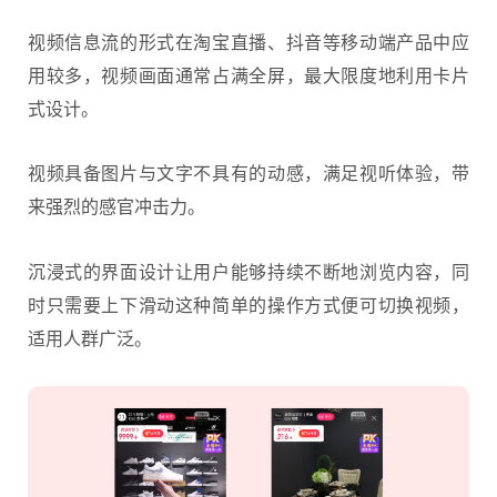
视频信息流的形式在淘宝直播、抖音等移动端产品中应
用较多，视频画面通常占满全屏，最大限度地利用卡片
式设计。
视频具备图片与文字不具有的动感，满足视听体验，带
来强烈的感官冲击力。
沉浸式的界面设计让用户能够持续不断地浏览内容，同
时只需要上下滑动这种简单的操作方式便可切换视频，
适用人群广泛。