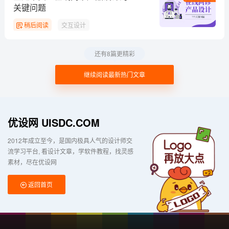
关键问题
稍后阅读
交互设计
还有8篇更精彩
继续阅读最新热门文章
优设网 UISDC.COM
2012年成立至今，是国内极具人气的设计师交
流学习平台
看设计文章，学软件教程，找灵感
素材，尽在优设网
返回首页