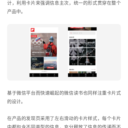
计，利用卡片来强调信息主次，统一的形式贯穿在整个
产品中。
基于微信平台而快速崛起的微信读书也同样注重卡片式
的设计。
在产品的发现页采用了左右滑动的卡片样式，每个卡片
中都包含不同类型的信息，充分释放了信息的传递而不