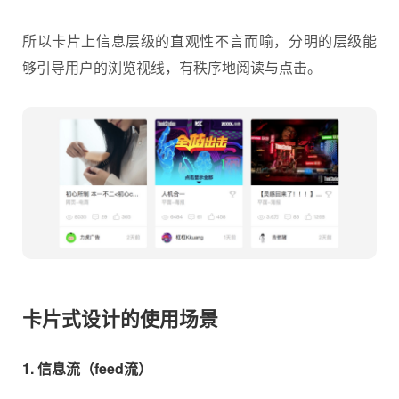
所以卡片上信息层级的直观性不言而喻，分明的层级能
够引导用户的浏览视线，有秩序地阅读与点击。
卡片式设计的使用场景
1. 信息流（feed流）