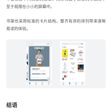
至于局限在小小的屏幕中。
书架也采用标准的卡片结构，整齐有序的排列带来清晰
易读的体验。
结语