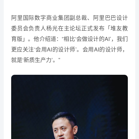
阿里国际数字商业集团副总裁、阿里巴巴设计
委员会负责人杨光在主论坛正式发布「堆友教
育版」。他介绍道：“相比‘会做设计的AI’，我们
更应关注‘会用AI的设计师’。会用AI的设计师，
就是‘新质生产力’。”