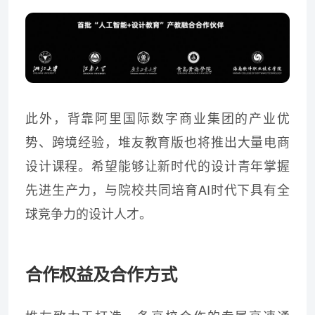
此外，背靠阿里国际数字商业集团的产业优
势、跨境经验，堆友教育版也将推出大量电商
设计课程。希望能够让新时代的设计青年掌握
先进生产力，与院校共同培育AI时代下具有全
球竞争力的设计人才。
合作权益及合作方式