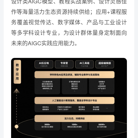
设计类AIGC模型、教程实战案例、设计灵感佳
作等海量活力生态资源持续供给；应用+课程服
务覆盖视觉传达、数字媒体、产品与工业设计
等多学科设计专业，为设计群体量身定制面向
未来的AIGC实践应用能力。