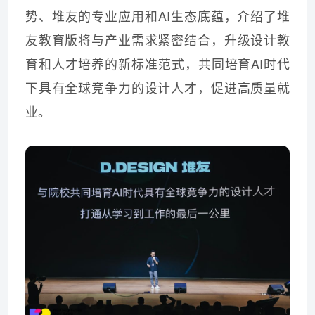
势、堆友的专业应用和AI生态底蕴，介绍了堆
友教育版将与产业需求紧密结合，升级设计教
育和人才培养的新标准范式，共同培育AI时代
下具有全球竞争力的设计人才，促进高质量就
业。