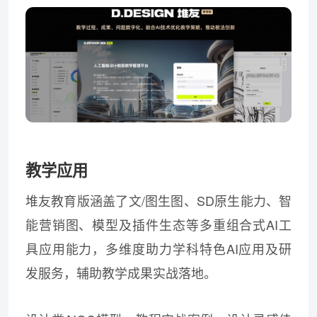
教学应用
堆友教育版涵盖了文/图生图、SD原生能力、智
能营销图、模型及插件生态等多重组合式AI工
具应用能力，多维度助力学科特色AI应用及研
发服务，辅助教学成果实战落地。