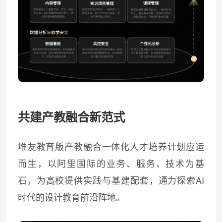
共建产教融合新范式
堆友教育版产教融合一体化人才培养计划应运
而生，以阿里国际的业务、服务、技术为基
石，为高校提供实践与基建配套，通力探索AI
时代的设计教育前沿阵地。