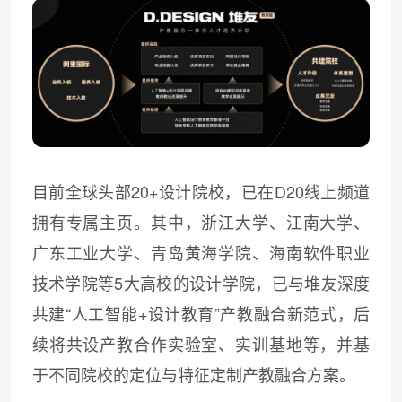
目前全球头部20+设计院校，已在D20线上频道
拥有专属主页。其中，浙江大学、江南大学、
广东工业大学、青岛黄海学院、海南软件职业
技术学院等5大高校的设计学院，已与堆友深度
共建“人工智能+设计教育”产教融合新范式，后
续将共设产教合作实验室、实训基地等，并基
于不同院校的定位与特征定制产教融合方案。