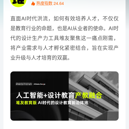
热度指数 24.64
直面AI时代洪流，如何有效培养人才，不仅仅
是教育行业的命题，也是AI从业者的使命。AI时
代的设计生产力工具堆友聚焦这一痛点刚需，
将产业需求与人才孵化紧密结合，旨在实现产
业升级与人才培育的双赢。