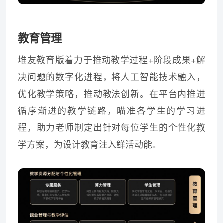
教育管理
堆友教育版着力于推动教学过程+阶段成果+解
决问题的数字化进程，将人工智能技术融入，
优化教学策略，推动教法创新。在平台内推进
循序渐进的教学链路，瞄准各学生的学习进
程，助力老师制定出针对每位学生的个性化教
学方案，为设计教育注入鲜活动能。