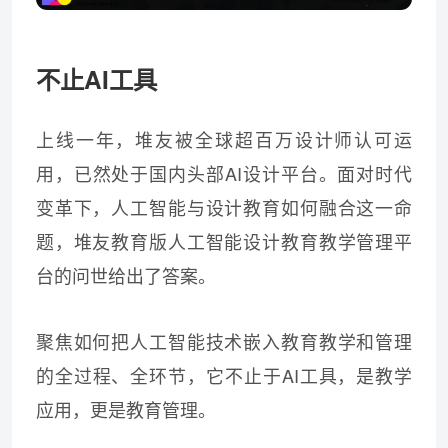
不止AI工具
上线一年，堆友被全球超百万设计师认可运
用，已然处于国内头部AI设计平台。面对时代
变革下，人工智能与设计教育如何融合这一命
题，堆友教育版人工智能设计教育教学管理平
台的问世给出了答案。
聚焦如何把人工智能技术嵌入教育教学和管理
的全过程、全环节，它不止于AI工具，是教学
应用，更是教育管理。