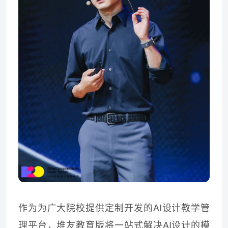
作为为广大院校提供定制开发的AI设计教学管
理平台，堆友教育版将一站式解决AI设计的模