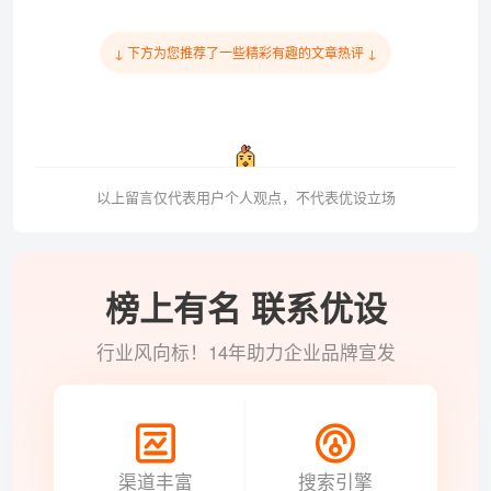
↓ 下方为您推荐了一些精彩有趣的文章热评 ↓
以上留言仅代表用户个人观点，不代表优设立场
榜上有名 联系优设
行业风向标！14年助力企业品牌宣发
渠道丰富
搜索引擎