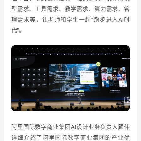
型需求、工具需求、教学需求、算力需求、管
理需求等，让老师和学生一起“跑步进入AI时
代”。
阿里国际数字商业集团AI设计业务负责人顾伟
详细介绍了阿里国际数字商业集团的产业优