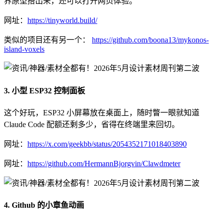
界原型搭出来，还可以打开网页体验。
网址：
https://tinyworld.build/
类似的项目还有另一个：
https://github.com/boona13/mykonos-
island-voxels
3. 小型 ESP32 控制面板
这个好玩，ESP32 小屏幕放在桌面上，随时瞥一眼就知道
Claude Code 配额还剩多少，省得在终端里来回切。
网址：
https://x.com/geekbb/status/2054352171018403890
网址：
https://github.com/HermannBjorgvin/Clawdmeter
4. Github 的小章鱼动画