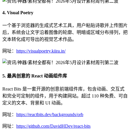
4. Visual Poetry
一个基于浏览器的生成式艺术工具，用户粘贴诗歌并上传图片
后，系统会让文字沿着图像的轮廓、明暗或区域分布排列，把
文本转化成可导出的视觉艺术作品。
网址：
https://visualpoetry.kiira.in/
5. 最具创意的 React 动画组件库
React Bits 是一套开源的创意前端组件库，包含动画、交互式
和完全可定制的组件，用于构建网站。超过 110 种免费、可自
定义的文本、背景和 UI 动画。
网址：
https://reactbits.dev/backgrounds/orb
网址：
https://github.com/DavidHDev/react-bits