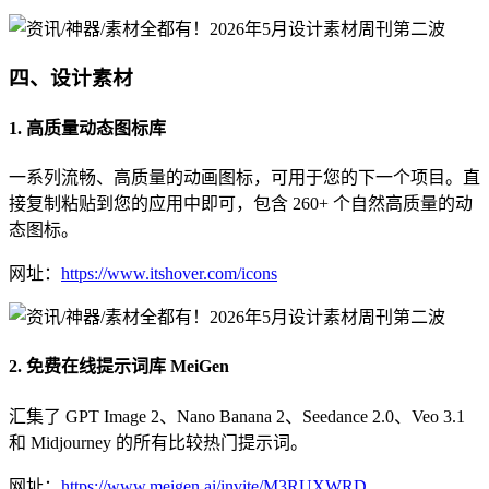
四、设计素材
1. 高质量动态图标库
一系列流畅、高质量的动画图标，可用于您的下一个项目。直
接复制粘贴到您的应用中即可，包含 260+ 个自然高质量的动
态图标。
网址：
https://www.itshover.com/icons
2. 免费在线提示词库 MeiGen
汇集了 GPT Image 2、Nano Banana 2、Seedance 2.0、Veo 3.1
和 Midjourney 的所有比较热门提示词。
网址：
https://www.meigen.ai/invite/M3RUXWRD