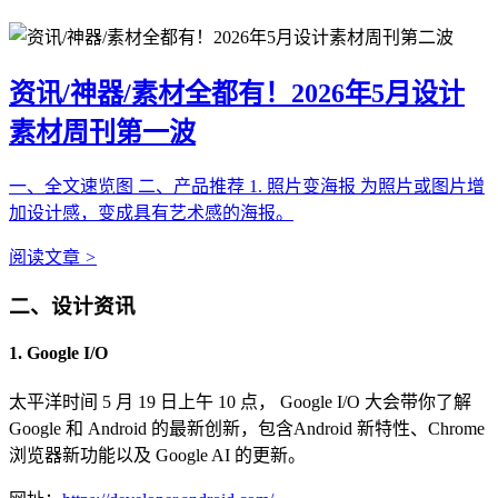
资讯/神器/素材全都有！2026年5月设计
素材周刊第一波
一、全文速览图 二、产品推荐 1. 照片变海报 为照片或图片增
加设计感，变成具有艺术感的海报。
阅读文章
>
二、设计资讯
1. Google I/O
太平洋时间 5 月 19 日上午 10 点， Google I/O 大会带你了解
Google 和 Android 的最新创新，包含Android 新特性、Chrome
浏览器新功能以及 Google AI 的更新。