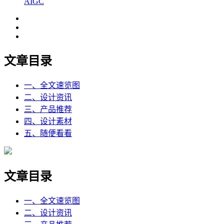
AIGC
文章目录
一、全文速览图
二、设计资讯
三、产品推荐
四、设计素材
五、随便看看
文章目录
一、全文速览图
二、设计资讯