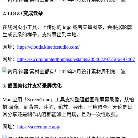
2. LOGO 变成云朵
在线网页小工具，上传你的 logo 或者矢量图案，会根据轮廓
生成云朵的样子，支持导出到本地。
网址：
https://clouds.kineticstudio.com/
网址：
https://x.com/hunterthompson/status/2054622972506497467
3. 截图美化并支持录屏优化
Mac 应用「ScreenTune」工具支持整理截图和屏幕录像，从拍
摄·录像，到背景、注解、缩放、导出，一应俱全。无论是日
常分享还是制作内容都能派上用场，且为一次性收费。
网址：
https://screentune.app/