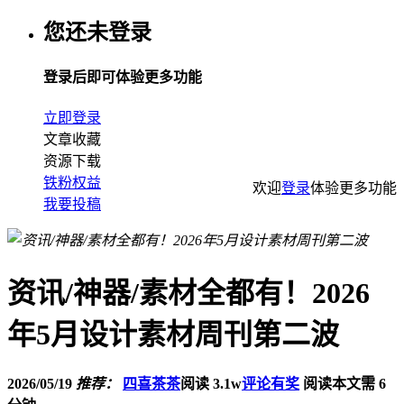
您还未登录
登录后即可体验更多功能
立即登录
文章收藏
资源下载
铁粉权益
欢迎
登录
体验更多功能
我要投稿
资讯/神器/素材全都有！2026
年5月设计素材周刊第二波
2026/05/19
推荐：
四喜茶茶
阅读 3.1w
评论有奖
阅读本文需 6