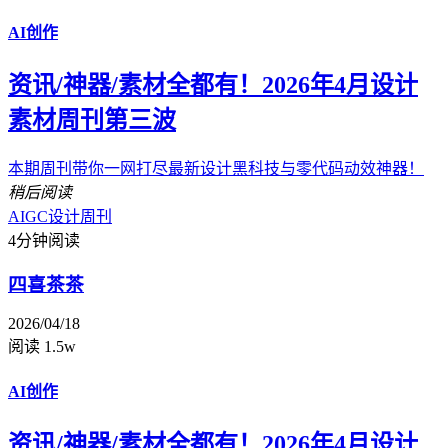
AI创作
资讯/神器/素材全都有！2026年4月设计
素材周刊第三波
本期周刊带你一网打尽最新设计黑科技与零代码动效神器！
稍后阅读
AIGC
设计周刊
4分钟阅读
四喜茶茶
2026/04/18
阅读 1.5w
AI创作
资讯/神器/素材全都有！2026年4月设计