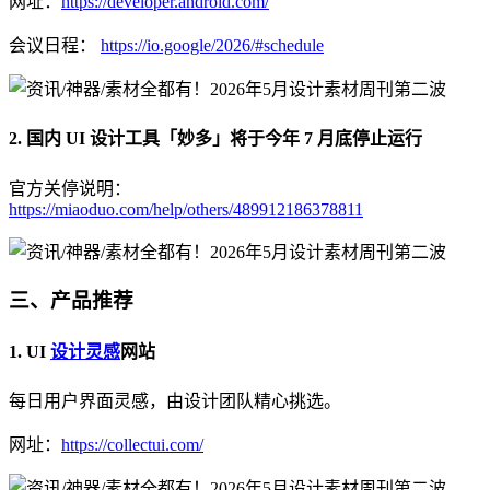
网址：
https://developer.android.com/
会议日程：
https://io.google/2026/#schedule
2. 国内 UI 设计工具「妙多」将于今年 7 月底停止运行
官方关停说明：
https://miaoduo.com/help/others/489912186378811
三、产品推荐
1. UI
设计灵感
网站
每日用户界面灵感，由设计团队精心挑选。
网址：
https://collectui.com/