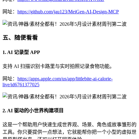
网址：
https://github.com/jau123/MeiGen-AI-Design-MCP
五、随便看看
1. AI 记录型 APP
支持 AI 扫描识别卡路里与实时拍照记录食物功能。
网址：
https://apps.apple.com/us/app/littlebite-ai-calorie-
live/id6761377025
2. AI 驱动的小世界构建项目
这是一个帮助用户快速生成世界观、场景、角色或故事雏形的
工具。你只要提供一点想法，它就能帮你把一个小型的虚拟世