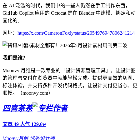
在 AI 泛滥的时代，我们中的一些人仍然在手工制作东西，
GitHub Copilot 应用的 Octocat 是在 Blender 中建模、绑定和动
画化的。
网址：
https://x.com/CameronFoxly/status/2054976947806241214
我们是谁？
Moonvy 月维是一款专业的「设计资源管理工具」，让设计图
的管理与交付在浏览器中就能轻松完成。提供更高效的切图、
标注体验，并支持多种开发代码格式，让设计交付更省心、更
顺畅。（moonvy.com）
四喜茶茶
文章 49
人气 129.6w
Moonvy月维
优秀设计师