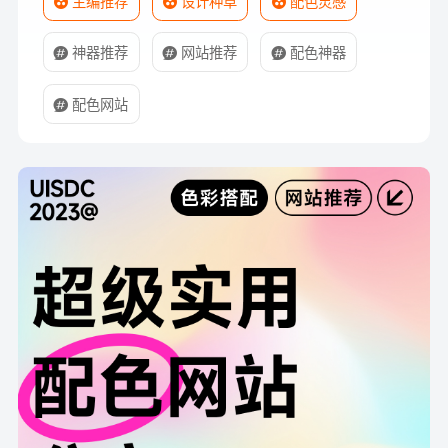
主编推荐
设计种草
配色灵感
神器推荐
网站推荐
配色神器
配色网站