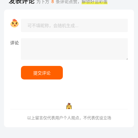
发表评论
为下方
8
条评论点赞，
解锁好运彩蛋
评论
提交评论
以上留言仅代表用户个人观点，不代表优设立场