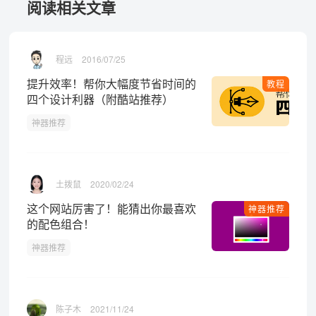
阅读相关文章
程远
2016/07/25
提升效率！帮你大幅度节省时间的
教程
四个设计利器（附酷站推荐）
神器推荐
土拨鼠
2020/02/24
这个网站厉害了！能猜出你最喜欢
神器推荐
的配色组合！
神器推荐
陈子木
2021/11/24