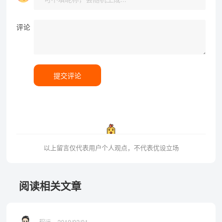
评论
提交评论
以上留言仅代表用户个人观点，不代表优设立场
阅读相关文章
程远
2019/02/01