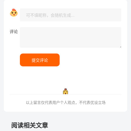
评论
提交评论
以上留言仅代表用户个人观点，不代表优设立场
阅读相关文章