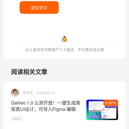
提交评论
以上留言仅代表用户个人观点，不代表优设立场
阅读相关文章
夏花生
2024/02/19
Galileo 1.0 公测开放！一键生成高
AI创作
保真UI设计，可导入Figma 编辑
AIGC