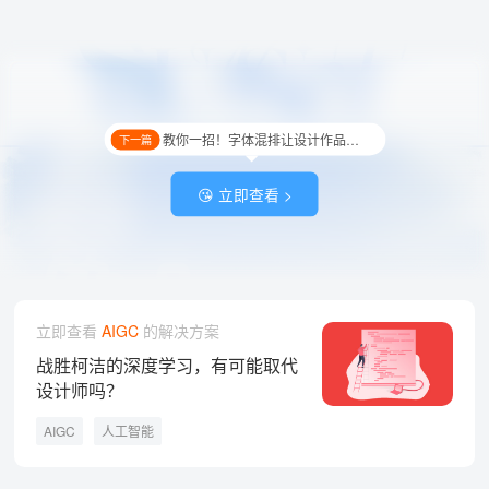
教你一招！字体混排让设计作品瞬间“活”起来！
下一篇
😘 立即查看 >
立即查看
AIGC
的解决方案
战胜柯洁的深度学习，有可能取代
设计师吗？
AIGC
人工智能