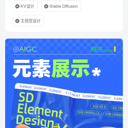
KV设计
Stable Diffusion
主视觉设计