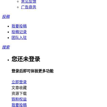
意见反馈
广告商务
投稿
我要投稿
投稿记录
团队入驻
搜索
您还未登录
登录后即可体验更多功能
立即登录
文章收藏
资源下载
铁粉权益
我要投稿