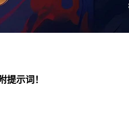
附提示词！